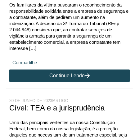
Os familiares da vítima buscaram o reconhecimento da
responsabilidade solidária entre a empresa de segurança e
a contratante, além de pedirem um aumento na
indenização. A decisão da 3ª Turma do Tribunal (REsp
2.044.948) considera que, ao contratar serviços de
vigilância armada para garantir a segurança de um
estabelecimento comercial, a empresa contratante tem
interesse […]
Compartilhe
Continue Lendo
30 DE JUNHO DE 2023
ARTIGO
Cível: TEA e a jurisprudência
Uma das principais vertentes da nossa Constituição
Federal, bem como da nossa legislação, é a proteção
daqueles que necessitam de um tratamento especial, seja