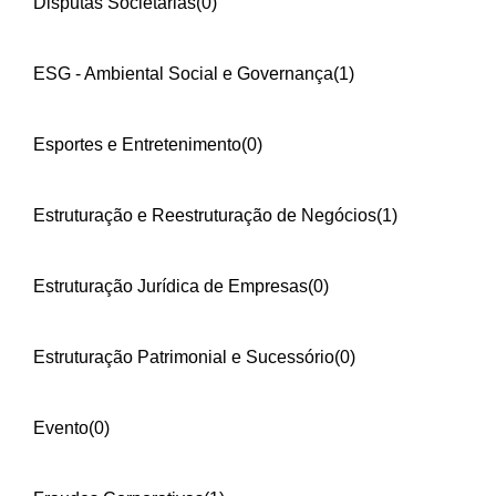
Disputas Societárias
(0)
ESG - Ambiental Social e Governança
(1)
Esportes e Entretenimento
(0)
Estruturação e Reestruturação de Negócios
(1)
Estruturação Jurídica de Empresas
(0)
Estruturação Patrimonial e Sucessório
(0)
Evento
(0)