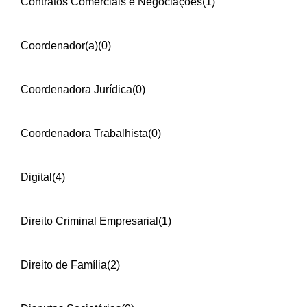
Contratos Comerciais e Negociações
(1)
Coordenador(a)
(0)
Coordenadora Jurídica
(0)
Coordenadora Trabalhista
(0)
Digital
(4)
Direito Criminal Empresarial
(1)
Direito de Família
(2)