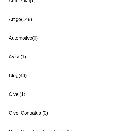
Ambiental
(1)
Artigo
(148)
Automotivo
(0)
Aviso
(1)
Blog
(44)
Cível
(1)
Cível Contratual
(0)