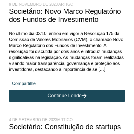
9 DE NOVEMBRO DE 2023
ARTIGO
Societário: Novo Marco Regulatório
dos Fundos de Investimento
No último dia 02/10, entrou em vigor a Resolução 175 da
Comissão de Valores Mobiliários (CVM), o chamado Novo
Marco Regulatório dos Fundos de Investimento. A
resolução foi discutida por dois anos e introduz mudanças
significativas na legislação. As mudanças foram realizadas
visando maior transparência, governança e proteção aos
investidores, destacando a importância de se […]
Compartilhe
Continue Lendo
4 DE SETEMBRO DE 2023
ARTIGO
Societário: Constituição de startups