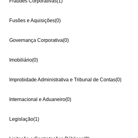
Fraudes Corporativas
(1)
Fusões e Aquisições
(0)
Governança Corporativa
(0)
Imobiliário
(0)
Improbidade Administrativa e Tribunal de Contas
(0)
Internacional e Aduaneiro
(0)
Legislação
(1)