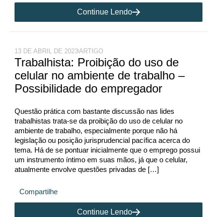
Continue Lendo
13 DE ABRIL DE 2023
ARTIGO
Trabalhista: Proibição do uso de
celular no ambiente de trabalho –
Possibilidade do empregador
Questão prática com bastante discussão nas lides
trabalhistas trata-se da proibição do uso de celular no
ambiente de trabalho, especialmente porque não há
legislação ou posição jurisprudencial pacífica acerca do
tema. Há de se pontuar inicialmente que o emprego possui
um instrumento íntimo em suas mãos, já que o celular,
atualmente envolve questões privadas de […]
Compartilhe
Continue Lendo