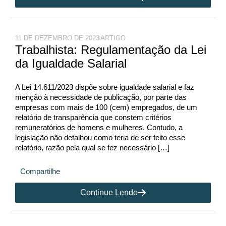
11 DE DEZEMBRO DE 2023
ARTIGO
Trabalhista: Regulamentação da Lei
da Igualdade Salarial
A Lei 14.611/2023 dispõe sobre igualdade salarial e faz
menção à necessidade de publicação, por parte das
empresas com mais de 100 (cem) empregados, de um
relatório de transparência que constem critérios
remuneratórios de homens e mulheres. Contudo, a
legislação não detalhou como teria de ser feito esse
relatório, razão pela qual se fez necessário […]
Compartilhe
Continue Lendo