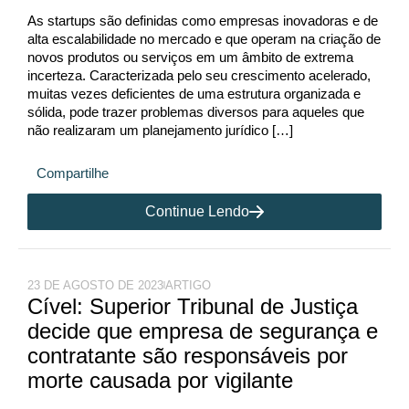
As startups são definidas como empresas inovadoras e de
alta escalabilidade no mercado e que operam na criação de
novos produtos ou serviços em um âmbito de extrema
incerteza. Caracterizada pelo seu crescimento acelerado,
muitas vezes deficientes de uma estrutura organizada e
sólida, pode trazer problemas diversos para aqueles que
não realizaram um planejamento jurídico […]
Compartilhe
Continue Lendo
23 DE AGOSTO DE 2023
ARTIGO
Cível: Superior Tribunal de Justiça
decide que empresa de segurança e
contratante são responsáveis por
morte causada por vigilante