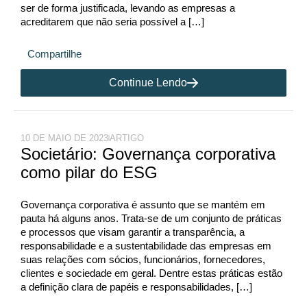
ser de forma justificada, levando as empresas a
acreditarem que não seria possível a […]
Compartilhe
Continue Lendo
10 DE MAIO DE 2023
ARTIGO
Societário: Governança corporativa
como pilar do ESG
Governança corporativa é assunto que se mantém em
pauta há alguns anos. Trata-se de um conjunto de práticas
e processos que visam garantir a transparência, a
responsabilidade e a sustentabilidade das empresas em
suas relações com sócios, funcionários, fornecedores,
clientes e sociedade em geral. Dentre estas práticas estão
a definição clara de papéis e responsabilidades, […]