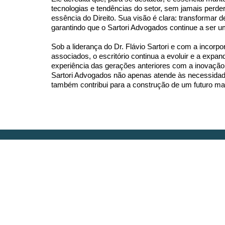
tecnologias e tendências do setor, sem jamais perder 
essência do Direito. Sua visão é clara: transformar 
garantindo que o Sartori Advogados continue a ser 
Sob a liderança do Dr. Flávio Sartori e com a incorp
associados, o escritório continua a evoluir e a expa
experiência das gerações anteriores com a inovação 
Sartori Advogados não apenas atende às necessidade
também contribui para a construção de um futuro mai