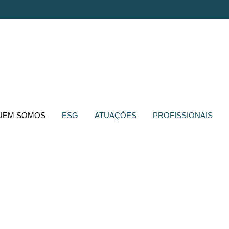
UEM SOMOS
ESG
ATUAÇÕES
PROFISSIONAIS