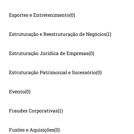
Esportes e Entretenimento
(0)
Estruturação e Reestruturação de Negócios
(1)
Estruturação Jurídica de Empresas
(0)
Estruturação Patrimonial e Sucessório
(0)
Evento
(0)
Fraudes Corporativas
(1)
Fusões e Aquisições
(0)