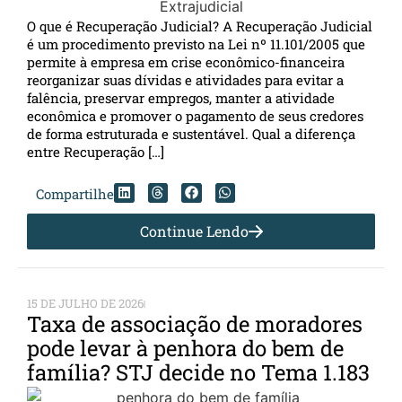
O que é Recuperação Judicial? A Recuperação Judicial
é um procedimento previsto na Lei nº 11.101/2005 que
permite à empresa em crise econômico-financeira
reorganizar suas dívidas e atividades para evitar a
falência, preservar empregos, manter a atividade
econômica e promover o pagamento de seus credores
de forma estruturada e sustentável. Qual a diferença
entre Recuperação […]
Compartilhe
Continue Lendo
15 DE JULHO DE 2026
Taxa de associação de moradores
pode levar à penhora do bem de
família? STJ decide no Tema 1.183