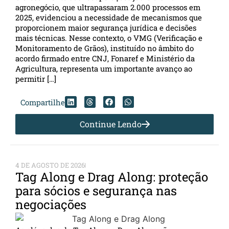
agronegócio, que ultrapassaram 2.000 processos em
2025, evidenciou a necessidade de mecanismos que
proporcionem maior segurança jurídica e decisões
mais técnicas. Nesse contexto, o VMG (Verificação e
Monitoramento de Grãos), instituído no âmbito do
acordo firmado entre CNJ, Fonaref e Ministério da
Agricultura, representa um importante avanço ao
permitir […]
Compartilhe
Continue Lendo
4 DE AGOSTO DE 2026
Tag Along e Drag Along: proteção
para sócios e segurança nas
negociações