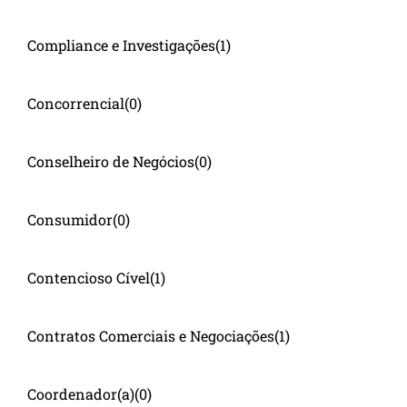
Compliance e Investigações
(1)
Concorrencial
(0)
Conselheiro de Negócios
(0)
Consumidor
(0)
Contencioso Cível
(1)
Contratos Comerciais e Negociações
(1)
Coordenador(a)
(0)