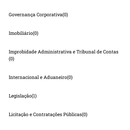
Governança Corporativa
(0)
Imobiliário
(0)
Improbidade Administrativa e Tribunal de Contas
(0)
Internacional e Aduaneiro
(0)
Legislação
(1)
Licitação e Contratações Públicas
(0)