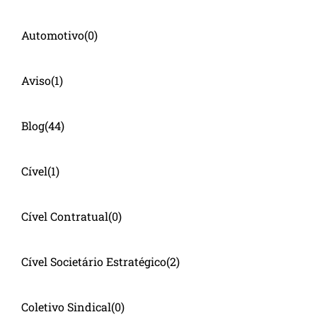
Automotivo
(0)
Aviso
(1)
Blog
(44)
Cível
(1)
Cível Contratual
(0)
Cível Societário Estratégico
(2)
Coletivo Sindical
(0)