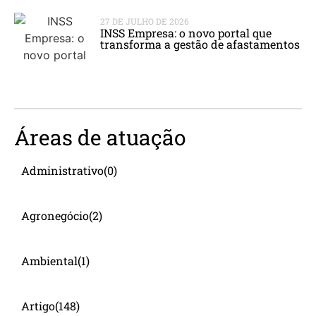
27 DE JULHO DE 2026
INSS Empresa: o novo portal que
transforma a gestão de afastamentos
Áreas de atuação
Administrativo
(0)
Agronegócio
(2)
Ambiental
(1)
Artigo
(148)