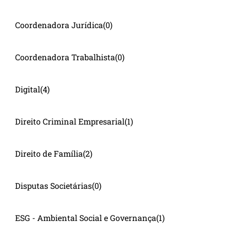
Coordenadora Jurídica
(0)
Coordenadora Trabalhista
(0)
Digital
(4)
Direito Criminal Empresarial
(1)
Direito de Família
(2)
Disputas Societárias
(0)
ESG - Ambiental Social e Governança
(1)