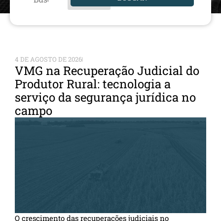
4 DE AGOSTO DE 2026
VMG na Recuperação Judicial do
Produtor Rural: tecnologia a
serviço da segurança jurídica no
campo
O crescimento das recuperações judiciais no