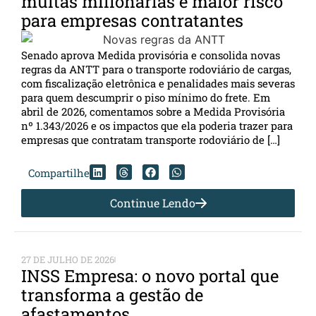
multas milionárias e maior risco
para empresas contratantes
Senado aprova Medida provisória e consolida novas
regras da ANTT para o transporte rodoviário de cargas,
com fiscalização eletrônica e penalidades mais severas
para quem descumprir o piso mínimo do frete. Em
abril de 2026, comentamos sobre a Medida Provisória
nº 1.343/2026 e os impactos que ela poderia trazer para
empresas que contratam transporte rodoviário de […]
Compartilhe
Continue Lendo
27 DE JULHO DE 2026
INSS Empresa: o novo portal que
transforma a gestão de
afastamentos