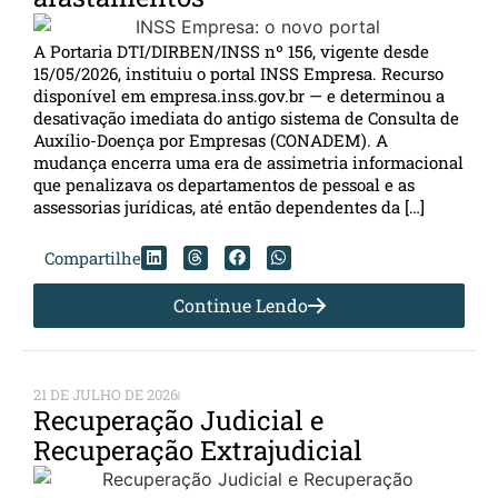
A Portaria DTI/DIRBEN/INSS nº 156, vigente desde
15/05/2026, instituiu o portal INSS Empresa. Recurso
disponível em empresa.inss.gov.br — e determinou a
desativação imediata do antigo sistema de Consulta de
Auxílio-Doença por Empresas (CONADEM). A
mudança encerra uma era de assimetria informacional
que penalizava os departamentos de pessoal e as
assessorias jurídicas, até então dependentes da […]
Compartilhe
Continue Lendo
21 DE JULHO DE 2026
Recuperação Judicial e
Recuperação Extrajudicial