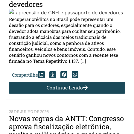
devedores
Recuperar créditos no Brasil pode representar um
desafio para os credores, especialmente quando o
devedor adota manobras para ocultar seu patrimônio,
frustrando a eficácia dos meios tradicionais de
constrição judicial, como a penhora de ativos
financeiros, veículos e bens imóveis. Contudo, esse
cenário ganhou novos contornos com a recente tese
firmada no Tema Repetitivo 1.137. […]
Compartilhe
Continue Lendo
28 DE JULHO DE 2026
Novas regras da ANTT: Congresso
aprova fiscalização eletrônica,