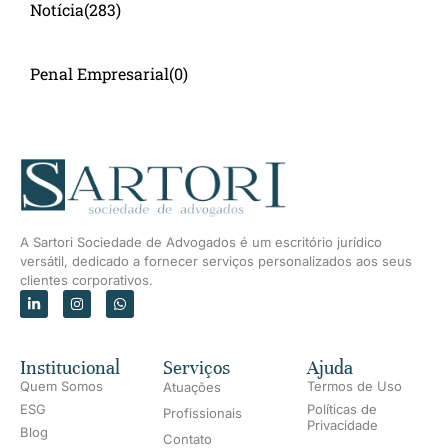
Notícia
(283)
Penal Empresarial
(0)
A Sartori Sociedade de Advogados é um escritório jurídico
versátil, dedicado a fornecer serviços personalizados aos seus
clientes corporativos.
Institucional
Serviços
Ajuda
Quem Somos
Termos de Uso
Atuações
ESG
Políticas de
Profissionais
Privacidade
Blog
Contato