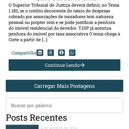
O Superior Tribunal de Justiça deverá definir, no Tema
1.183, se o crédito decorrente do rateio de despesas
cobrado por associações de moradores tem natureza
pessoal ou propter rem e se pode justificar a penhora
do imóvel residencial do devedor. TJSP já autoriza
penhora do imóvel por taxa associativa O tema chega à
Corte a partir de […]
Compartilhe
Continue Lendo
Carregar Mais Postagens
Posts Recentes
4 DE AGOSTO DE 2026