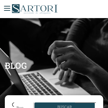
BLOG
BUSCAR