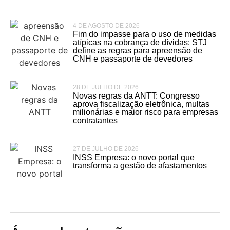
4 DE AGOSTO DE 2026
Fim do impasse para o uso de medidas
atípicas na cobrança de dívidas: STJ
define as regras para apreensão de
CNH e passaporte de devedores
28 DE JULHO DE 2026
Novas regras da ANTT: Congresso
aprova fiscalização eletrônica, multas
milionárias e maior risco para empresas
contratantes
27 DE JULHO DE 2026
INSS Empresa: o novo portal que
transforma a gestão de afastamentos