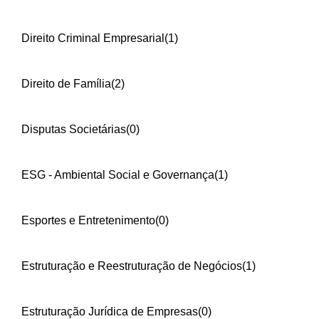
Direito Criminal Empresarial
(1)
Direito de Família
(2)
Disputas Societárias
(0)
ESG - Ambiental Social e Governança
(1)
Esportes e Entretenimento
(0)
Estruturação e Reestruturação de Negócios
(1)
Estruturação Jurídica de Empresas
(0)