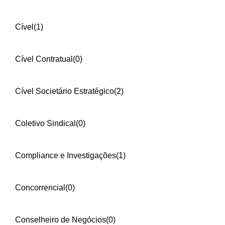
Cível
(1)
Cível Contratual
(0)
Cível Societário Estratégico
(2)
Coletivo Sindical
(0)
Compliance e Investigações
(1)
Concorrencial
(0)
Conselheiro de Negócios
(0)