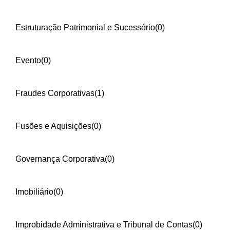
Estruturação Patrimonial e Sucessório
(0)
Evento
(0)
Fraudes Corporativas
(1)
Fusões e Aquisições
(0)
Governança Corporativa
(0)
Imobiliário
(0)
Improbidade Administrativa e Tribunal de Contas
(0)