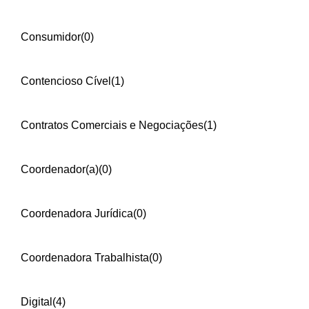
Consumidor
(0)
Contencioso Cível
(1)
Contratos Comerciais e Negociações
(1)
Coordenador(a)
(0)
Coordenadora Jurídica
(0)
Coordenadora Trabalhista
(0)
Digital
(4)