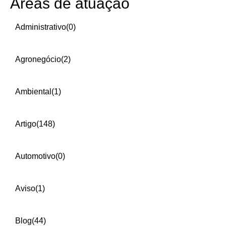
Áreas de atuação
Administrativo
(0)
Agronegócio
(2)
Ambiental
(1)
Artigo
(148)
Automotivo
(0)
Aviso
(1)
Blog
(44)