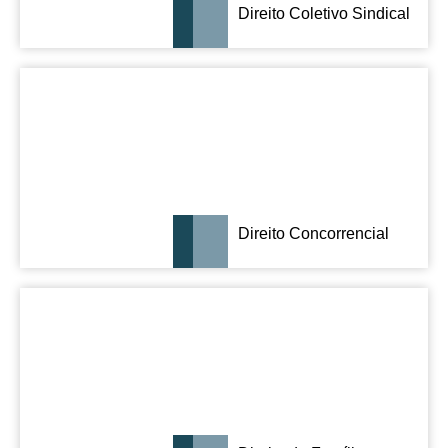
Direito Coletivo Sindical
Direito Concorrencial