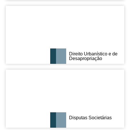
Direito Urbanístico e de
Desapropriação
Disputas Societárias