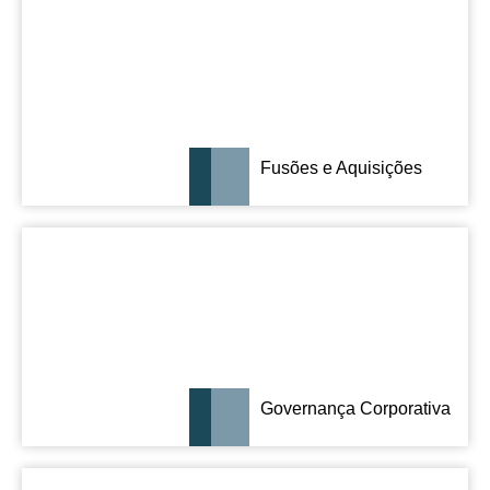
Fusões e Aquisições
Governança Corporativa