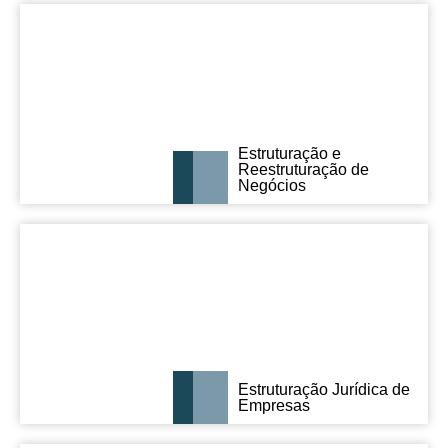
Estruturação e
Reestruturação de
Negócios
Estruturação Jurídica de
Empresas