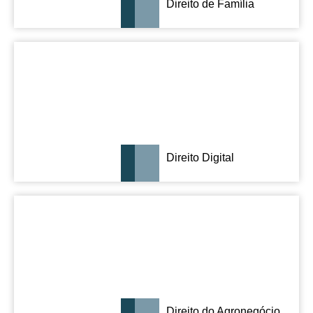
Direito de Família
Direito Digital
Direito do Agronegócio