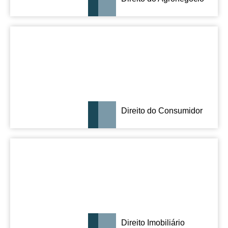
Direito do Consumidor
Direito Imobiliário