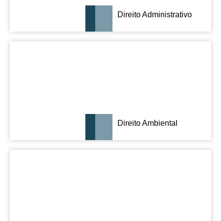
Direito Administrativo
Direito Ambiental