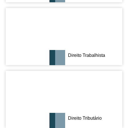
Direito Trabalhista
Direito Tributário