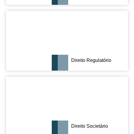
Direito Regulatório
Direito Societário