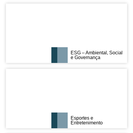
ESG – Ambiental, Social
e Governança
Esportes e
Entretenimento