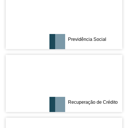
Previdência Social
Recuperação de Crédito