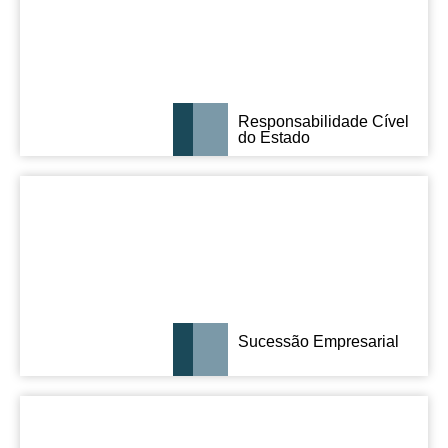
Responsabilidade Cível
do Estado
Sucessão Empresarial