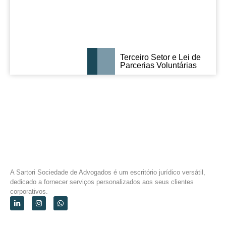
Terceiro Setor e Lei de
Parcerias Voluntárias
A Sartori Sociedade de Advogados é um escritório jurídico versátil,
dedicado a fornecer serviços personalizados aos seus clientes
corporativos.