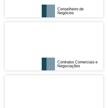
Conselheiro de
Negócios
Contratos Comerciais e
Negociações