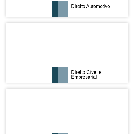
Direito Automotivo
Direito Cível e
Empresarial