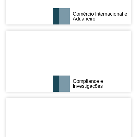
Comércio Internacional e
Aduaneiro
Compliance e
Investigações