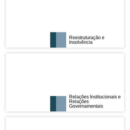
Reestruturação e
Insolvência
Relações Institucionais e
Relações
Governamentais