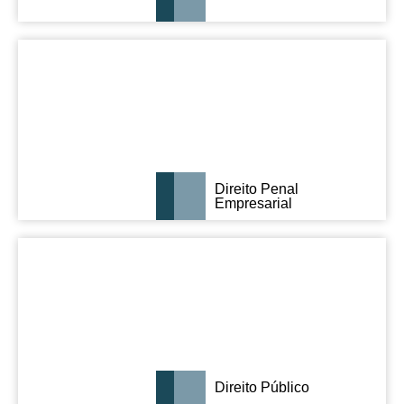
Direito Penal
Empresarial
Direito Público