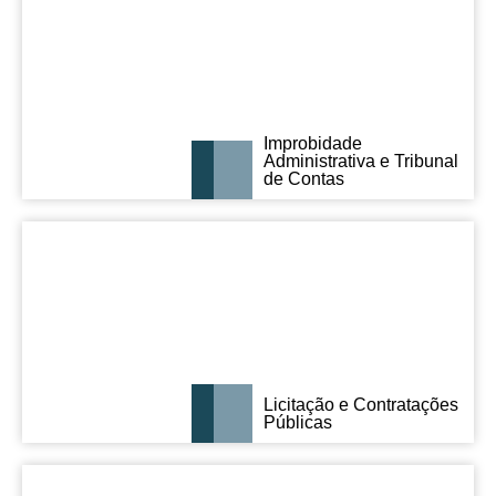
Improbidade
Administrativa e Tribunal
de Contas
Licitação e Contratações
Públicas