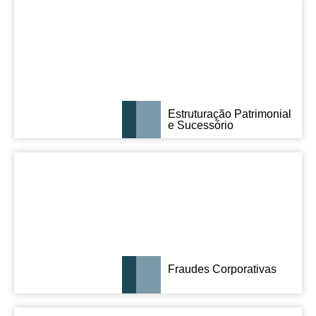
Estruturação Patrimonial
e Sucessório
Fraudes Corporativas