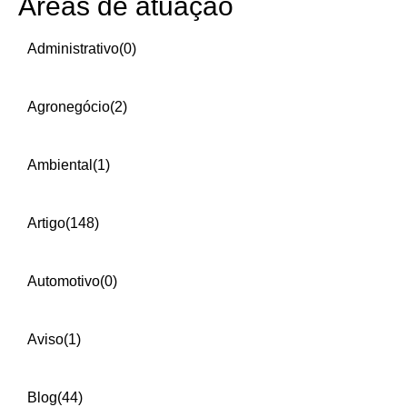
Áreas de atuação
Administrativo
(0)
Agronegócio
(2)
Ambiental
(1)
Artigo
(148)
Automotivo
(0)
Aviso
(1)
Blog
(44)