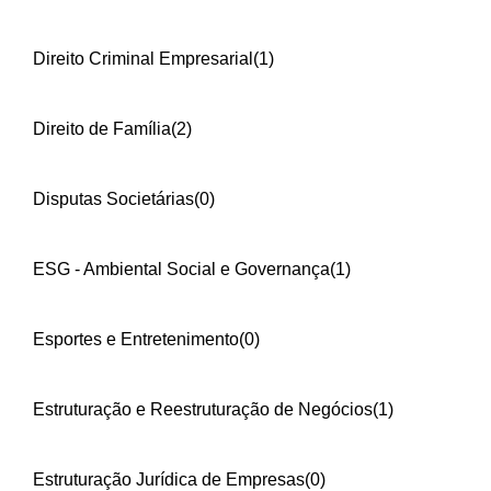
Direito Criminal Empresarial
(1)
Direito de Família
(2)
Disputas Societárias
(0)
ESG - Ambiental Social e Governança
(1)
Esportes e Entretenimento
(0)
Estruturação e Reestruturação de Negócios
(1)
Estruturação Jurídica de Empresas
(0)