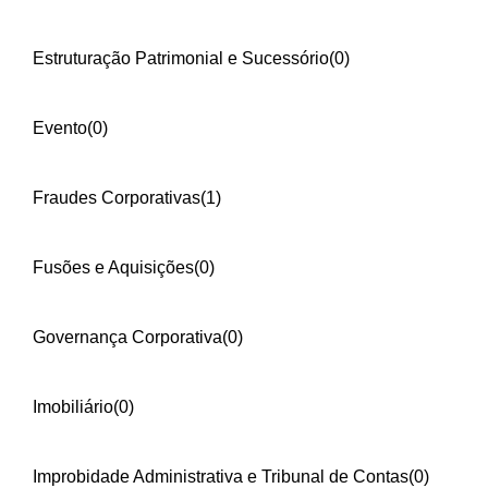
Estruturação Patrimonial e Sucessório
(0)
Evento
(0)
Fraudes Corporativas
(1)
Fusões e Aquisições
(0)
Governança Corporativa
(0)
Imobiliário
(0)
Improbidade Administrativa e Tribunal de Contas
(0)