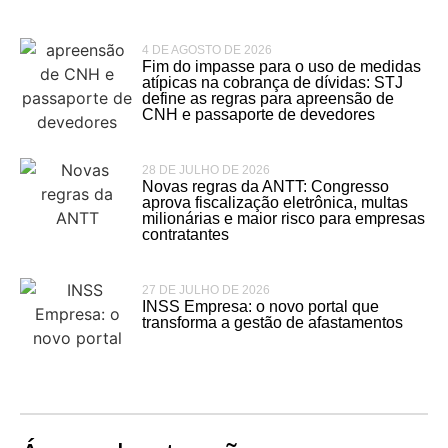
4 DE AGOSTO DE 2026
Fim do impasse para o uso de medidas
atípicas na cobrança de dívidas: STJ
define as regras para apreensão de
CNH e passaporte de devedores
28 DE JULHO DE 2026
Novas regras da ANTT: Congresso
aprova fiscalização eletrônica, multas
milionárias e maior risco para empresas
contratantes
27 DE JULHO DE 2026
INSS Empresa: o novo portal que
transforma a gestão de afastamentos