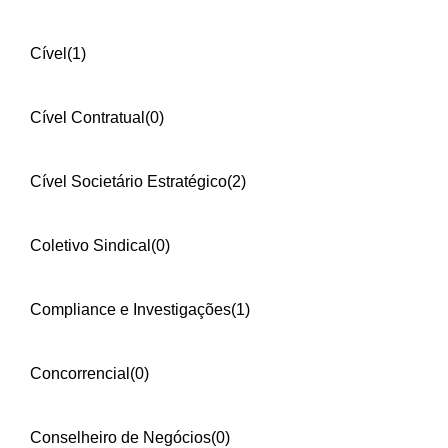
Cível
(1)
Cível Contratual
(0)
Cível Societário Estratégico
(2)
Coletivo Sindical
(0)
Compliance e Investigações
(1)
Concorrencial
(0)
Conselheiro de Negócios
(0)