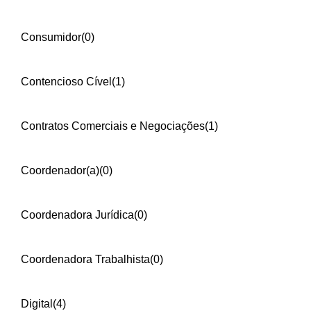
Consumidor
(0)
Contencioso Cível
(1)
Contratos Comerciais e Negociações
(1)
Coordenador(a)
(0)
Coordenadora Jurídica
(0)
Coordenadora Trabalhista
(0)
Digital
(4)