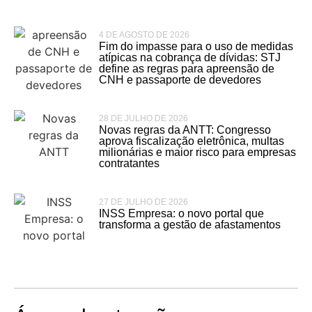
4 DE AGOSTO DE 2026
Fim do impasse para o uso de medidas
atípicas na cobrança de dívidas: STJ
define as regras para apreensão de
CNH e passaporte de devedores
28 DE JULHO DE 2026
Novas regras da ANTT: Congresso
aprova fiscalização eletrônica, multas
milionárias e maior risco para empresas
contratantes
27 DE JULHO DE 2026
INSS Empresa: o novo portal que
transforma a gestão de afastamentos