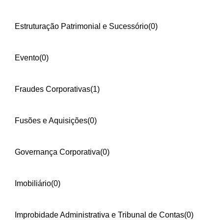
Estruturação Patrimonial e Sucessório
(0)
Evento
(0)
Fraudes Corporativas
(1)
Fusões e Aquisições
(0)
Governança Corporativa
(0)
Imobiliário
(0)
Improbidade Administrativa e Tribunal de Contas
(0)