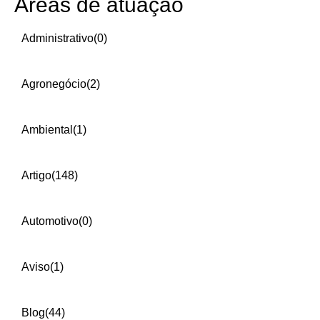
Áreas de atuação
Administrativo
(0)
Agronegócio
(2)
Ambiental
(1)
Artigo
(148)
Automotivo
(0)
Aviso
(1)
Blog
(44)