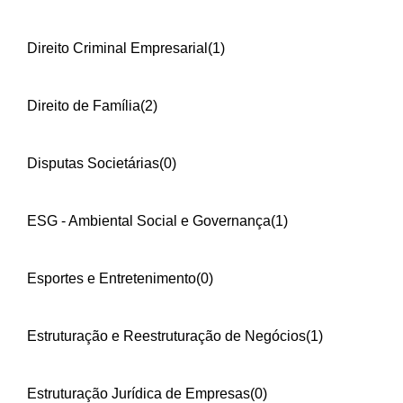
Direito Criminal Empresarial
(1)
Direito de Família
(2)
Disputas Societárias
(0)
ESG - Ambiental Social e Governança
(1)
Esportes e Entretenimento
(0)
Estruturação e Reestruturação de Negócios
(1)
Estruturação Jurídica de Empresas
(0)