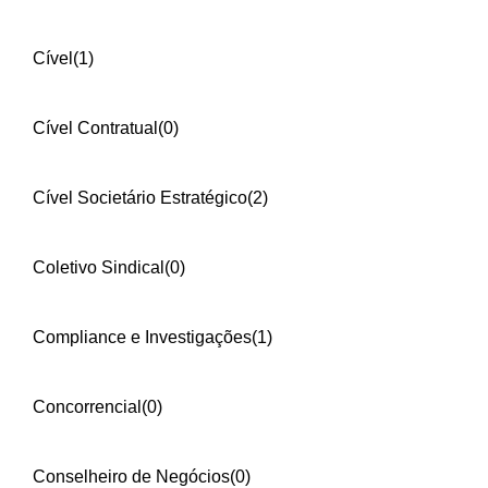
Cível
(1)
Cível Contratual
(0)
Cível Societário Estratégico
(2)
Coletivo Sindical
(0)
Compliance e Investigações
(1)
Concorrencial
(0)
Conselheiro de Negócios
(0)