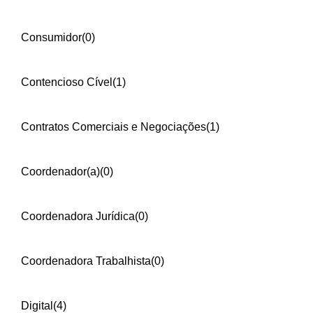
Consumidor
(0)
Contencioso Cível
(1)
Contratos Comerciais e Negociações
(1)
Coordenador(a)
(0)
Coordenadora Jurídica
(0)
Coordenadora Trabalhista
(0)
Digital
(4)