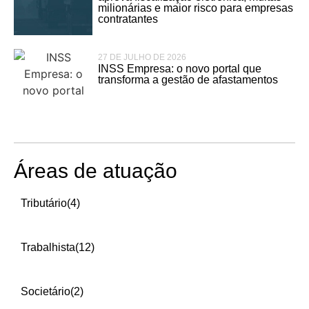
milionárias e maior risco para empresas
contratantes
27 DE JULHO DE 2026
INSS Empresa: o novo portal que
transforma a gestão de afastamentos
Áreas de atuação
Tributário
(4)
Trabalhista
(12)
Societário
(2)