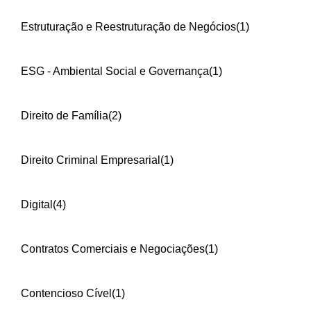
Estruturação e Reestruturação de Negócios
(1)
ESG - Ambiental Social e Governança
(1)
Direito de Família
(2)
Direito Criminal Empresarial
(1)
Digital
(4)
Contratos Comerciais e Negociações
(1)
Contencioso Cível
(1)