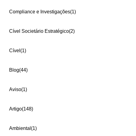
Compliance e Investigações
(1)
Cível Societário Estratégico
(2)
Cível
(1)
Blog
(44)
Aviso
(1)
Artigo
(148)
Ambiental
(1)