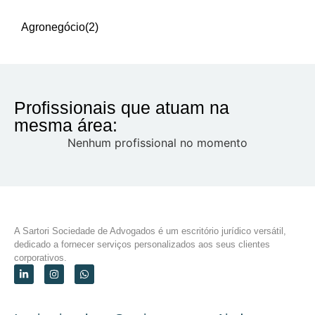
Agronegócio
(2)
Profissionais que atuam na
mesma área:
Nenhum profissional no momento
A Sartori Sociedade de Advogados é um escritório jurídico versátil,
dedicado a fornecer serviços personalizados aos seus clientes
corporativos.