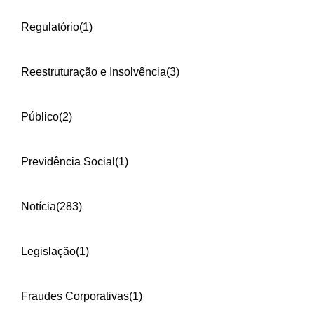
Regulatório
(1)
Reestruturação e Insolvência
(3)
Público
(2)
Previdência Social
(1)
Notícia
(283)
Legislação
(1)
Fraudes Corporativas
(1)