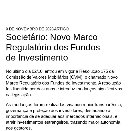
9 DE NOVEMBRO DE 2023
ARTIGO
Societário: Novo Marco
Regulatório dos Fundos
de Investimento
No último dia 02/10, entrou em vigor a Resolução 175 da
Comissão de Valores Mobiliários (CVM), o chamado Novo
Marco Regulatório dos Fundos de Investimento. A resolução
foi discutida por dois anos e introduz mudanças significativas
na legislação.
As mudanças foram realizadas visando maior transparência,
governança e proteção aos investidores, destacando a
importância de se adequar aos mercados internacionais, e
atrair investimentos estrangeiros, trazendo maior autonomia
aos gestores.