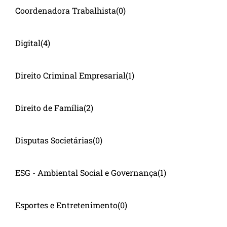
Coordenadora Trabalhista
(0)
Digital
(4)
Direito Criminal Empresarial
(1)
Direito de Família
(2)
Disputas Societárias
(0)
ESG - Ambiental Social e Governança
(1)
Esportes e Entretenimento
(0)