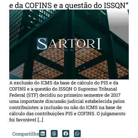
e da COFINS e a questão do ISSQN”
A exclusão do ICMS da base de cálculo do PIS e da
COFINS e a questão do ISSQN O Supremo Tribunal
Federal (STF) decidiu no primeiro semestre de 2017
uma importante discussão judicial estabelecida pelos
contribuintes: a inclusão ou não do ICMS na base de
cálculo das contribuições PIS e COFINS. O julgamento
foi favorável […]
Compartilhe