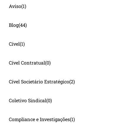
Aviso
(1)
Blog
(44)
Cível
(1)
Cível Contratual
(0)
Cível Societário Estratégico
(2)
Coletivo Sindical
(0)
Compliance e Investigações
(1)