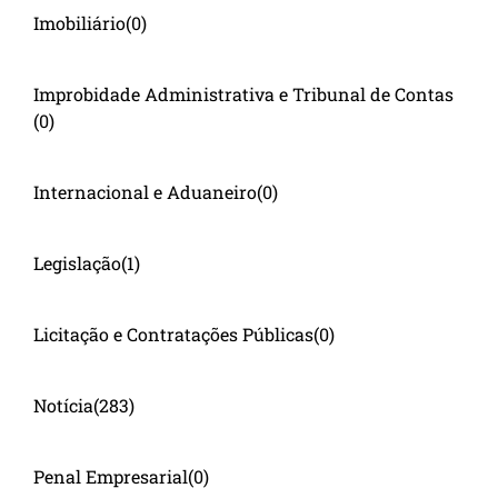
Imobiliário
(0)
Improbidade Administrativa e Tribunal de Contas
(0)
Internacional e Aduaneiro
(0)
Legislação
(1)
Licitação e Contratações Públicas
(0)
Notícia
(283)
Penal Empresarial
(0)