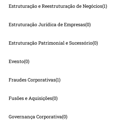
Estruturação e Reestruturação de Negócios
(1)
Estruturação Jurídica de Empresas
(0)
Estruturação Patrimonial e Sucessório
(0)
Evento
(0)
Fraudes Corporativas
(1)
Fusões e Aquisições
(0)
Governança Corporativa
(0)