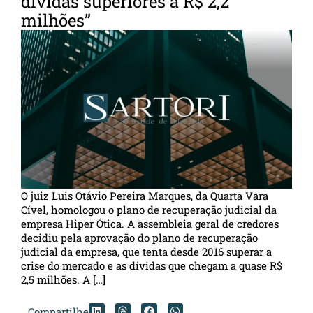
dívidas superiores a R$ 2,2
milhões”
O juiz Luis Otávio Pereira Marques, da Quarta Vara
Cível, homologou o plano de recuperação judicial da
empresa Hiper Ótica. A assembleia geral de credores
decidiu pela aprovação do plano de recuperação
judicial da empresa, que tenta desde 2016 superar a
crise do mercado e as dívidas que chegam a quase R$
2,5 milhões. A […]
Compartilhe