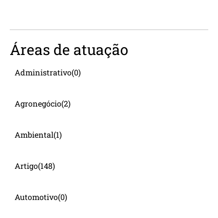
Áreas de atuação
Administrativo
(0)
Agronegócio
(2)
Ambiental
(1)
Artigo
(148)
Automotivo
(0)