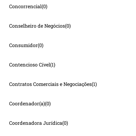
Concorrencial
(0)
Conselheiro de Negócios
(0)
Consumidor
(0)
Contencioso Cível
(1)
Contratos Comerciais e Negociações
(1)
Coordenador(a)
(0)
Coordenadora Jurídica
(0)