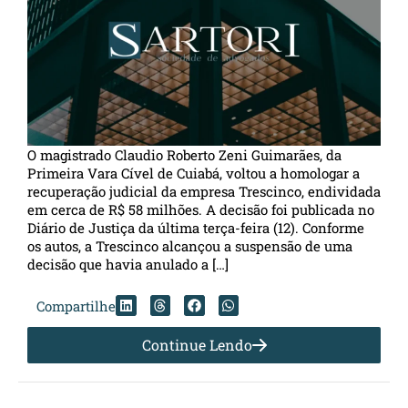
O magistrado Claudio Roberto Zeni Guimarães, da
Primeira Vara Cível de Cuiabá, voltou a homologar a
recuperação judicial da empresa Trescinco, endividada
em cerca de R$ 58 milhões. A decisão foi publicada no
Diário de Justiça da última terça-feira (12). Conforme
os autos, a Trescinco alcançou a suspensão de uma
decisão que havia anulado a […]
Compartilhe
Continue Lendo