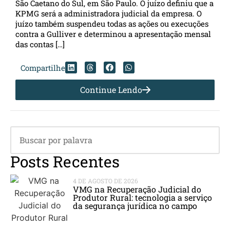
São Caetano do Sul, em São Paulo. O juízo definiu que a
KPMG será a administradora judicial da empresa. O
juízo também suspendeu todas as ações ou execuções
contra a Gulliver e determinou a apresentação mensal
das contas […]
Compartilhe
Continue Lendo
Posts Recentes
4 DE AGOSTO DE 2026
VMG na Recuperação Judicial do
Produtor Rural: tecnologia a serviço
da segurança jurídica no campo