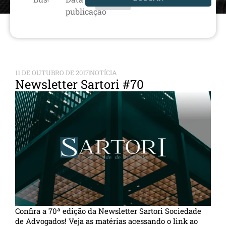
publicação
11 DE OUTUBRO DE 2017
NOTÍCIA
Newsletter Sartori #70
Confira a 70ª edição da Newsletter Sartori Sociedade
de Advogados! Veja as matérias acessando o link ao