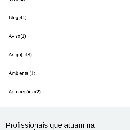
Blog
(44)
Aviso
(1)
Artigo
(148)
Ambiental
(1)
Agronegócio
(2)
Profissionais que atuam na