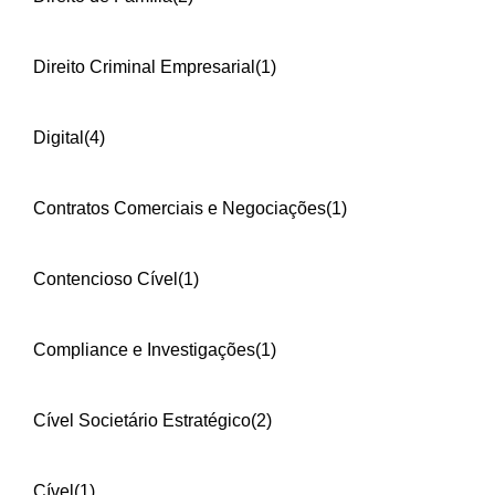
Direito Criminal Empresarial
(1)
Digital
(4)
Contratos Comerciais e Negociações
(1)
Contencioso Cível
(1)
Compliance e Investigações
(1)
Cível Societário Estratégico
(2)
Cível
(1)