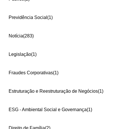
Previdência Social
(1)
Notícia
(283)
Legislação
(1)
Fraudes Corporativas
(1)
Estruturação e Reestruturação de Negócios
(1)
ESG - Ambiental Social e Governança
(1)
Direito de Família
(2)