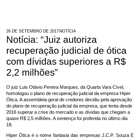
26 DE SETEMBRO DE 2017
NOTÍCIA
Notícia: “Juiz autoriza
recuperação judicial de ótica
com dívidas superiores a R$
2,2 milhões”
O juiz Luis Otávio Pereira Marques, da Quarta Vara Cível,
homologou o plano de recuperação judicial da empresa Hiper
Ótica. A assembleia geral de credores decidiu pela aprovação
do plano de recuperação judicial da empresa, que tenta desde
2016 superar a crise do mercado e as dívidas que chegam a
quase R$ 2,5 milhões. A sentença foi proferida no último dia
18.
Hiper Ótica é o nome fantasia das empresas J.C.P. Souza E