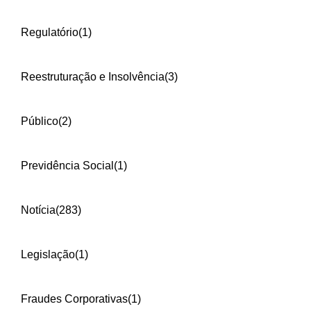
Regulatório
(1)
Reestruturação e Insolvência
(3)
Público
(2)
Previdência Social
(1)
Notícia
(283)
Legislação
(1)
Fraudes Corporativas
(1)