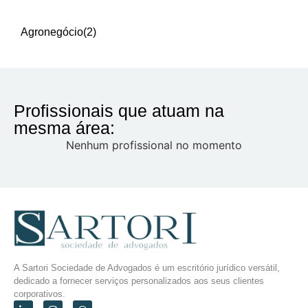
Agronegócio
(2)
Profissionais que atuam na
mesma área:
Nenhum profissional no momento
A Sartori Sociedade de Advogados é um escritório jurídico versátil,
dedicado a fornecer serviços personalizados aos seus clientes
corporativos.