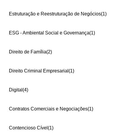
Estruturação e Reestruturação de Negócios
(1)
ESG - Ambiental Social e Governança
(1)
Direito de Família
(2)
Direito Criminal Empresarial
(1)
Digital
(4)
Contratos Comerciais e Negociações
(1)
Contencioso Cível
(1)