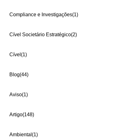
Compliance e Investigações
(1)
Cível Societário Estratégico
(2)
Cível
(1)
Blog
(44)
Aviso
(1)
Artigo
(148)
Ambiental
(1)