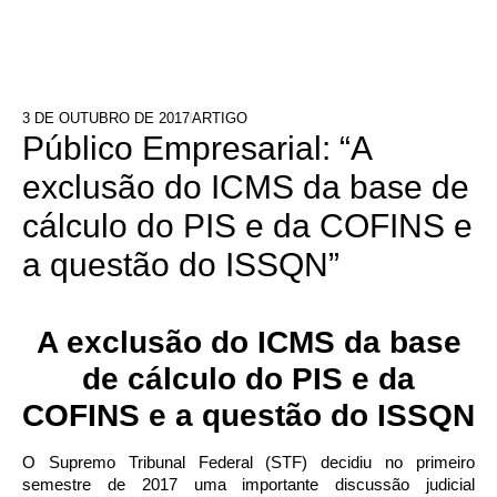
3 DE OUTUBRO DE 2017
ARTIGO
Público Empresarial: “A
exclusão do ICMS da base de
cálculo do PIS e da COFINS e
a questão do ISSQN”
A exclusão do ICMS da base
de cálculo do PIS e da
COFINS e a questão do ISSQN
O Supremo Tribunal Federal (STF) decidiu no primeiro
semestre de 2017 uma importante discussão judicial