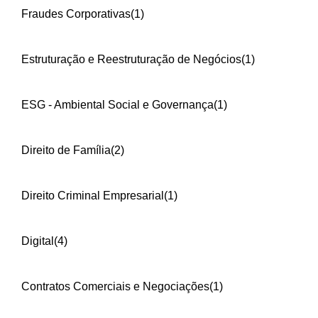
Fraudes Corporativas
(1)
Estruturação e Reestruturação de Negócios
(1)
ESG - Ambiental Social e Governança
(1)
Direito de Família
(2)
Direito Criminal Empresarial
(1)
Digital
(4)
Contratos Comerciais e Negociações
(1)