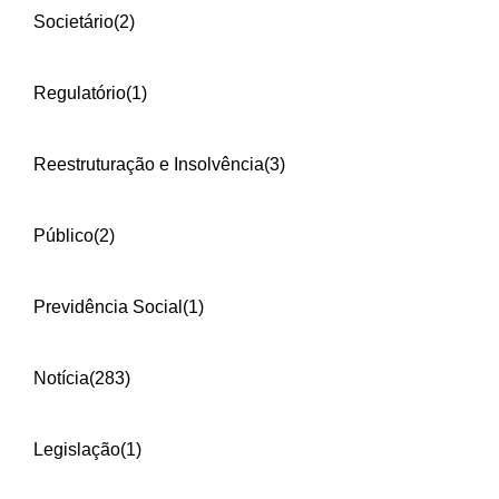
Societário
(2)
Regulatório
(1)
Reestruturação e Insolvência
(3)
Público
(2)
Previdência Social
(1)
Notícia
(283)
Legislação
(1)