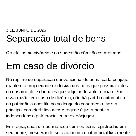
3 DE JUNHO DE 2026
Separação total de bens
Os efeitos no divórcio e na sucessão não são os mesmos.
Em caso de divórcio
No regime de separação convencional de bens, cada cônjuge
mantém a propriedade exclusiva dos bens que possuía antes
do casamento e daqueles que adquirir durante a união. Por
essa razão, em caso de divórcio, não há partilha automática
do patrimônio constituído ao longo do casamento, pois a
principal característica desse regime é justamente a
independência patrimonial entre os cônjuges.
Em regra, cada um permanece com os bens registrados em
seu nome, preservando-se a autonomia patrimonial livremente