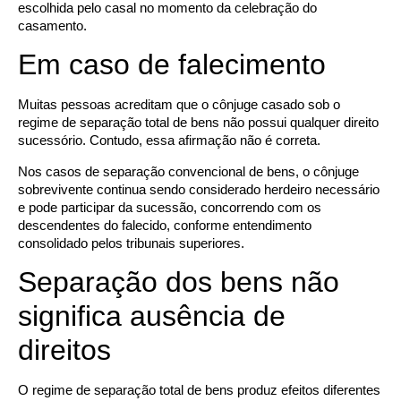
escolhida pelo casal no momento da celebração do
casamento.
Em caso de falecimento
Muitas pessoas acreditam que o cônjuge casado sob o
regime de separação total de bens não possui qualquer direito
sucessório. Contudo, essa afirmação não é correta.
Nos casos de separação convencional de bens, o cônjuge
sobrevivente continua sendo considerado herdeiro necessário
e pode participar da sucessão, concorrendo com os
descendentes do falecido, conforme entendimento
consolidado pelos tribunais superiores.
Separação dos bens não
significa ausência de
direitos
O regime de separação total de bens produz efeitos diferentes