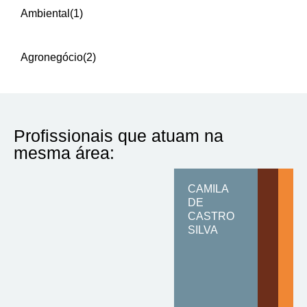
Ambiental
(1)
Agronegócio
(2)
Profissionais que atuam na
mesma área:
CAMILA
DE
CASTRO
SILVA