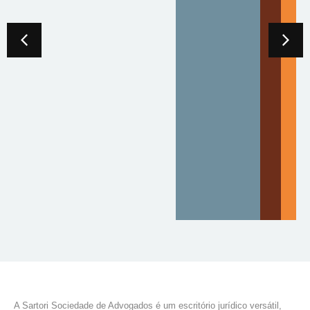
A Sartori Sociedade de Advogados é um escritório jurídico versátil,