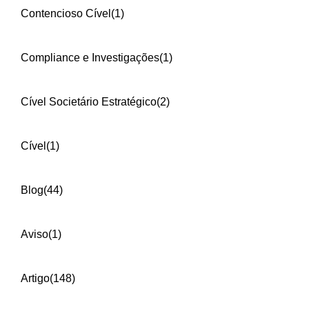
Contencioso Cível
(1)
Compliance e Investigações
(1)
Cível Societário Estratégico
(2)
Cível
(1)
Blog
(44)
Aviso
(1)
Artigo
(148)