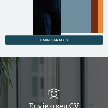
CARREGAR MAIS
Envie o seu CV