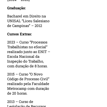
Graduação:
Bacharel em Direito na
UNISAL “Liceu Salesiano
de Campinas” – 2012
Cursos Extras:
2023 – Curso “Processos
Trabalhistas no eSocial”
realizado junto ao ENIT –
Escola Nacional da
Inspeção do Trabalho,
com duração de 8 horas.
2015 – Curso “O Novo
Código de Processo Civil”
realizado pela Faculdade
Metrocamp com duração
de 20 horas.
2013 – Curso de
Legislação de Recursos