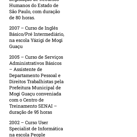
Humanos do Estado de
São Paulo, com duração
de 80 horas.
2007 – Curso de Inglês
Básico/Pré Intermediário,
na escola Yázigi de Mogi
Guaçu
2005 – Curso de Serviços
Administrativos Básicos
– Assistente de
Departamento Pessoal e
Direitos Trabalhistas pela
Prefeitura Municipal de
Mogi Guaçu conveniada
com o Centro de
Treinamento SENAI –
duração de 95 horas
2002 – Curso User
Specialist de Informática
na escola People