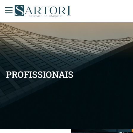
PROFISSIONAIS