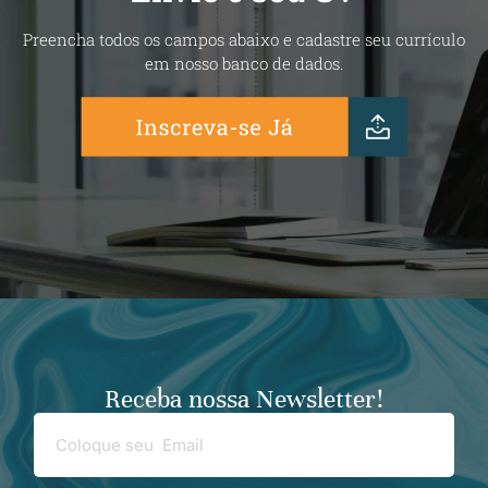
Preencha todos os campos abaixo e cadastre seu currículo
em nosso banco de dados.
Receba nossa Newsletter!