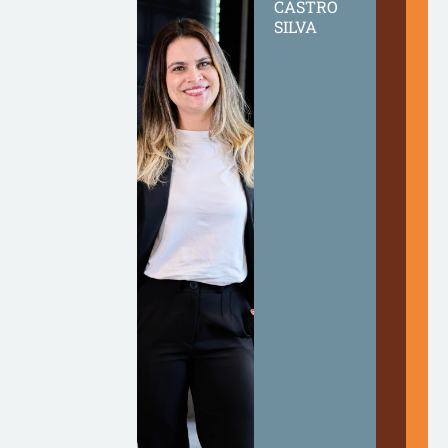
CASTRO
SILVA