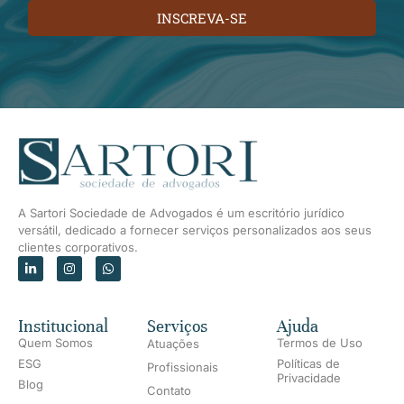
INSCREVA-SE
A Sartori Sociedade de Advogados é um escritório jurídico
versátil, dedicado a fornecer serviços personalizados aos seus
clientes corporativos.
Institucional
Serviços
Ajuda
Quem Somos
Termos de Uso
Atuações
ESG
Políticas de
Profissionais
Privacidade
Blog
Contato