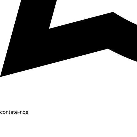
contate-nos