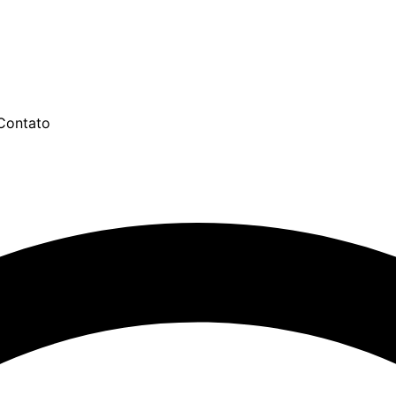
Contato