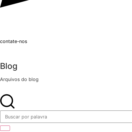
contate-nos
Blog
Arquivos do blog