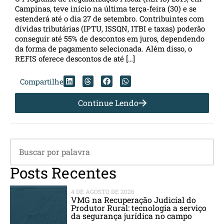
Campinas, teve início na última terça-feira (30) e se
estenderá até o dia 27 de setembro. Contribuintes com
dívidas tributárias (IPTU, ISSQN, ITBI e taxas) poderão
conseguir até 55% de descontos em juros, dependendo
da forma de pagamento selecionada. Além disso, o
REFIS oferece descontos de até […]
Compartilhe
Continue Lendo
Posts Recentes
4 DE AGOSTO DE 2026
VMG na Recuperação Judicial do
Produtor Rural: tecnologia a serviço
da segurança jurídica no campo