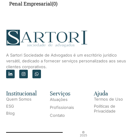
Penal Empresarial
(0)
A Sartori Sociedade de Advogados é um escritório jurídico
versátil, dedicado a fornecer serviços personalizados aos seus
clientes corporativos.
Institucional
Serviços
Ajuda
Quem Somos
Termos de Uso
Atuações
ESG
Políticas de
Profissionais
Privacidade
Blog
Contato
©
2025