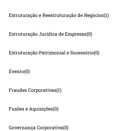
Estruturação e Reestruturação de Negócios
(1)
Estruturação Jurídica de Empresas
(0)
Estruturação Patrimonial e Sucessório
(0)
Evento
(0)
Fraudes Corporativas
(1)
Fusões e Aquisições
(0)
Governança Corporativa
(0)