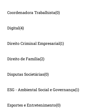
Coordenadora Trabalhista
(0)
Digital
(4)
Direito Criminal Empresarial
(1)
Direito de Família
(2)
Disputas Societárias
(0)
ESG - Ambiental Social e Governança
(1)
Esportes e Entretenimento
(0)