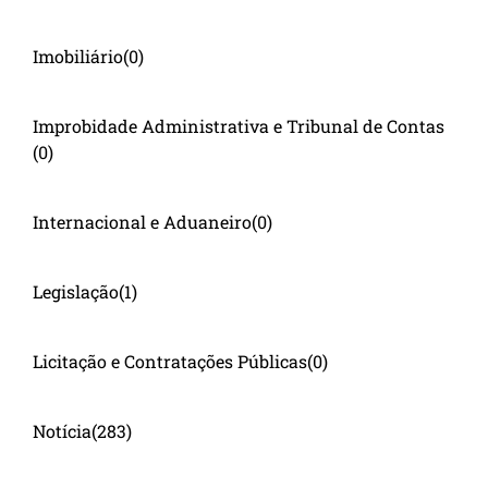
Imobiliário
(0)
Improbidade Administrativa e Tribunal de Contas
(0)
Internacional e Aduaneiro
(0)
Legislação
(1)
Licitação e Contratações Públicas
(0)
Notícia
(283)