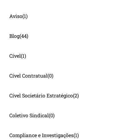
Aviso
(1)
Blog
(44)
Cível
(1)
Cível Contratual
(0)
Cível Societário Estratégico
(2)
Coletivo Sindical
(0)
Compliance e Investigações
(1)