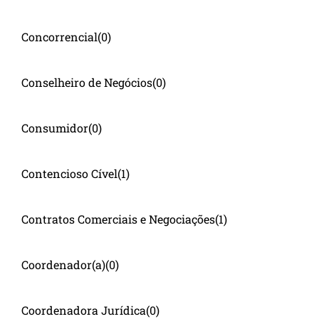
Concorrencial
(0)
Conselheiro de Negócios
(0)
Consumidor
(0)
Contencioso Cível
(1)
Contratos Comerciais e Negociações
(1)
Coordenador(a)
(0)
Coordenadora Jurídica
(0)