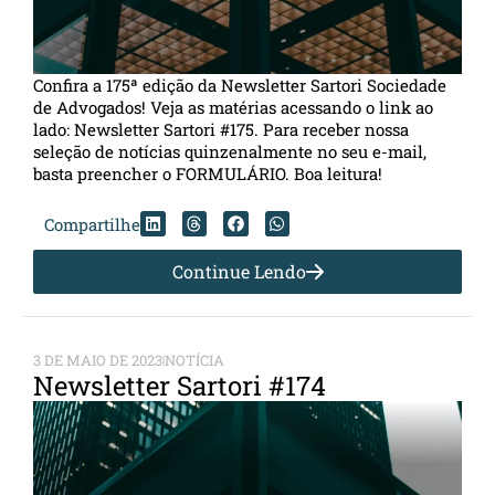
Confira a 175ª edição da Newsletter Sartori Sociedade
de Advogados! Veja as matérias acessando o link ao
lado: Newsletter Sartori #175. Para receber nossa
seleção de notícias quinzenalmente no seu e-mail,
basta preencher o FORMULÁRIO. Boa leitura!
Compartilhe
Continue Lendo
3 DE MAIO DE 2023
NOTÍCIA
Newsletter Sartori #174