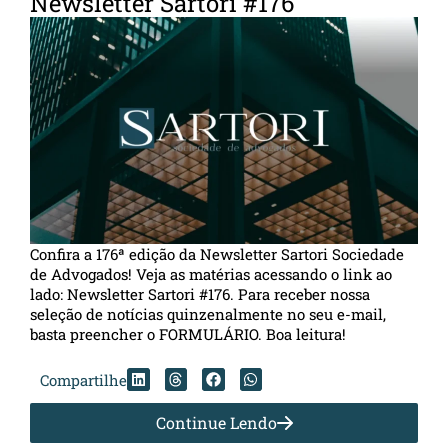
Newsletter Sartori #176
Confira a 176ª edição da Newsletter Sartori Sociedade
de Advogados! Veja as matérias acessando o link ao
lado: Newsletter Sartori #176. Para receber nossa
seleção de notícias quinzenalmente no seu e-mail,
basta preencher o FORMULÁRIO. Boa leitura!
Compartilhe
Continue Lendo