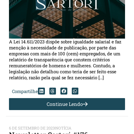
A Lei 14.611/2023 dispõe sobre igualdade salarial e faz
menção à necessidade de publicação, por parte das
empresas com mais de 100 (cem) empregados, de um
relatório de transparência que constem critérios
remuneratórios de homens e mulheres. Contudo, a
legislação não detalhou como teria de ser feito esse
relatório, razão pela qual se fez necessário […]
Compartilhe
Continue Lendo
6 DE SETEMBRO DE 2023
NOTÍCIA