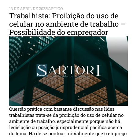
13 DE ABRIL DE 2023
ARTIGO
Trabalhista: Proibição do uso de
celular no ambiente de trabalho –
Possibilidade do empregador
Questão prática com bastante discussão nas lides
trabalhistas trata-se da proibição do uso de celular no
ambiente de trabalho, especialmente porque não há
legislação ou posição jurisprudencial pacífica acerca
do tema. Há de se pontuar inicialmente que o emprego