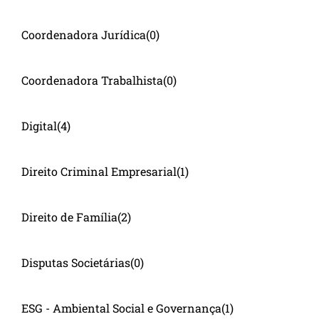
Coordenadora Jurídica
(0)
Coordenadora Trabalhista
(0)
Digital
(4)
Direito Criminal Empresarial
(1)
Direito de Família
(2)
Disputas Societárias
(0)
ESG - Ambiental Social e Governança
(1)