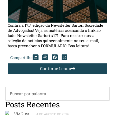
Confira a 171ª edição da Newsletter Sartori Sociedade
de Advogados! Veja as matérias acessando o link ao
lado: Newsletter Sartori #171. Para receber nossa
seleção de notícias quinzenalmente no seu e-mail,
basta preencher o FORMULÁRIO. Boa leitura!
Compartilhe
Continue Lendo
Posts Recentes
4 DE AGOSTO DE 2026