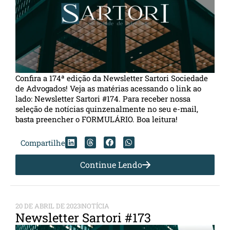
Confira a 174ª edição da Newsletter Sartori Sociedade
de Advogados! Veja as matérias acessando o link ao
lado: Newsletter Sartori #174. Para receber nossa
seleção de notícias quinzenalmente no seu e-mail,
basta preencher o FORMULÁRIO. Boa leitura!
Compartilhe
Continue Lendo
20 DE ABRIL DE 2023
NOTÍCIA
Newsletter Sartori #173