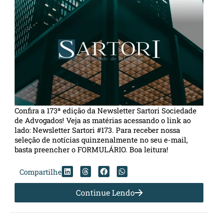
Confira a 173ª edição da Newsletter Sartori Sociedade
de Advogados! Veja as matérias acessando o link ao
lado: Newsletter Sartori #173. Para receber nossa
seleção de notícias quinzenalmente no seu e-mail,
basta preencher o FORMULÁRIO. Boa leitura!
Compartilhe
Continue Lendo