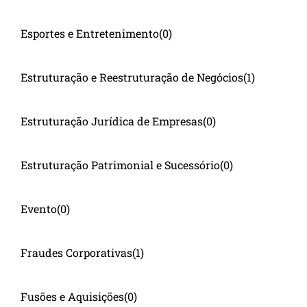
Esportes e Entretenimento
(0)
Estruturação e Reestruturação de Negócios
(1)
Estruturação Jurídica de Empresas
(0)
Estruturação Patrimonial e Sucessório
(0)
Evento
(0)
Fraudes Corporativas
(1)
Fusões e Aquisições
(0)