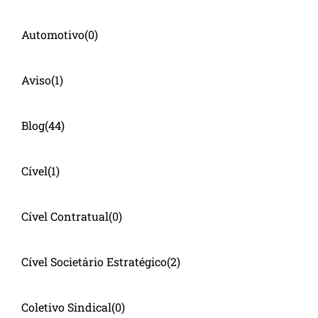
Automotivo
(0)
Aviso
(1)
Blog
(44)
Cível
(1)
Cível Contratual
(0)
Cível Societário Estratégico
(2)
Coletivo Sindical
(0)