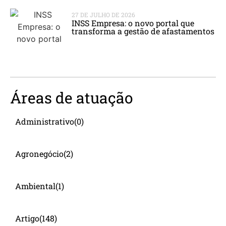
27 DE JULHO DE 2026
INSS Empresa: o novo portal que
transforma a gestão de afastamentos
Áreas de atuação
Administrativo
(0)
Agronegócio
(2)
Ambiental
(1)
Artigo
(148)