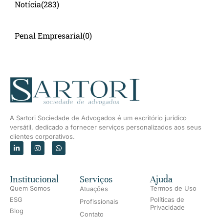
Notícia
(283)
Penal Empresarial
(0)
A Sartori Sociedade de Advogados é um escritório jurídico
versátil, dedicado a fornecer serviços personalizados aos seus
clientes corporativos.
Institucional
Serviços
Ajuda
Quem Somos
Termos de Uso
Atuações
ESG
Políticas de
Profissionais
Privacidade
Blog
Contato