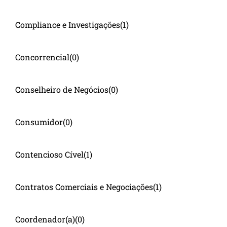
Compliance e Investigações
(1)
Concorrencial
(0)
Conselheiro de Negócios
(0)
Consumidor
(0)
Contencioso Cível
(1)
Contratos Comerciais e Negociações
(1)
Coordenador(a)
(0)