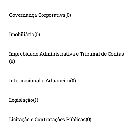
Governança Corporativa
(0)
Imobiliário
(0)
Improbidade Administrativa e Tribunal de Contas
(0)
Internacional e Aduaneiro
(0)
Legislação
(1)
Licitação e Contratações Públicas
(0)