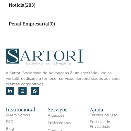
Notícia
(283)
Penal Empresarial
(0)
A Sartori Sociedade de Advogados é um escritório jurídico
versátil, dedicado a fornecer serviços personalizados aos seus
clientes corporativos.
Institucional
Serviços
Ajuda
Quem Somos
Termos de Uso
Atuações
ESG
Políticas de
Profissionais
Privacidade
Blog
Contato