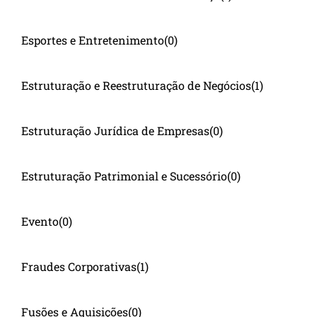
Esportes e Entretenimento
(0)
Estruturação e Reestruturação de Negócios
(1)
Estruturação Jurídica de Empresas
(0)
Estruturação Patrimonial e Sucessório
(0)
Evento
(0)
Fraudes Corporativas
(1)
Fusões e Aquisições
(0)