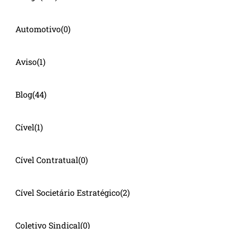
Automotivo
(0)
Aviso
(1)
Blog
(44)
Cível
(1)
Cível Contratual
(0)
Cível Societário Estratégico
(2)
Coletivo Sindical
(0)