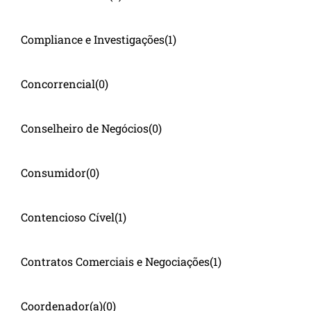
Compliance e Investigações
(1)
Concorrencial
(0)
Conselheiro de Negócios
(0)
Consumidor
(0)
Contencioso Cível
(1)
Contratos Comerciais e Negociações
(1)
Coordenador(a)
(0)