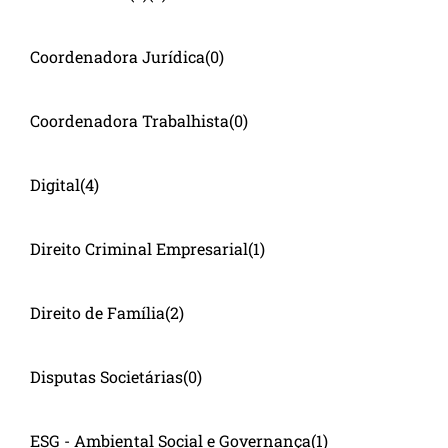
Coordenadora Jurídica
(0)
Coordenadora Trabalhista
(0)
Digital
(4)
Direito Criminal Empresarial
(1)
Direito de Família
(2)
Disputas Societárias
(0)
ESG - Ambiental Social e Governança
(1)