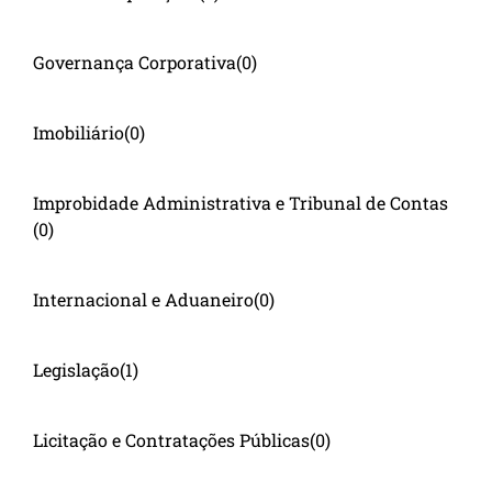
Governança Corporativa
(0)
Imobiliário
(0)
Improbidade Administrativa e Tribunal de Contas
(0)
Internacional e Aduaneiro
(0)
Legislação
(1)
Licitação e Contratações Públicas
(0)