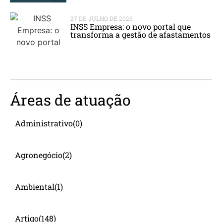
27 DE JULHO DE 2026
INSS Empresa: o novo portal que
transforma a gestão de afastamentos
Áreas de atuação
Administrativo
(0)
Agronegócio
(2)
Ambiental
(1)
Artigo
(148)