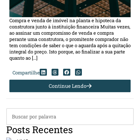
Compra e venda de imóvel na planta e hipoteca da
construtora junto à instituição financeira Muitas vezes,
ao assinar um compromisso de venda e compra
perante uma construtora, o promitente comprador não
tem condições de saber o que o aguarda após a quitação
integral do preço. Isto porque, ao finalizar a sua parte
quanto ao […]
Compartilhe
Continue Lendo
Posts Recentes