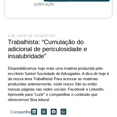
publicação
6 DE JULHO DE 2016
ARTIGO
Trabalhista: “Cumulação do
adicional de periculosidade e
insalubridade”
Disponibilizamos hoje mais uma matéria produzida pelo
escritório Sartori Sociedade de Advogados. A dica de hoje é
da nossa área Trabalhista! Para acessar as matérias
produzidas anteriormente, visite nosso Site ou então
nossas páginas nas redes sociais: Facebook e LinkedIn.
Aproveite para “curtir” e compartilhar o conteúdo que
oferecemos! Boa leitura!
Compartilhe