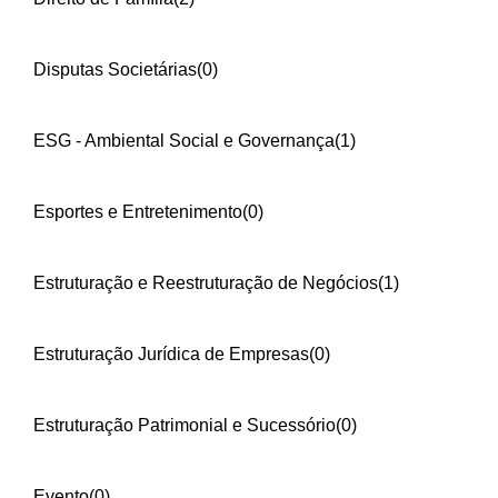
Disputas Societárias
(0)
ESG - Ambiental Social e Governança
(1)
Esportes e Entretenimento
(0)
Estruturação e Reestruturação de Negócios
(1)
Estruturação Jurídica de Empresas
(0)
Estruturação Patrimonial e Sucessório
(0)
Evento
(0)