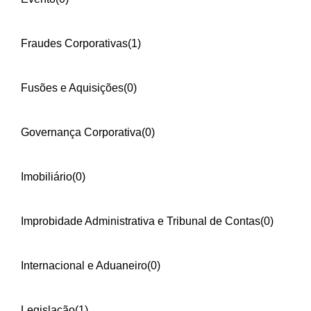
Fraudes Corporativas
(1)
Fusões e Aquisições
(0)
Governança Corporativa
(0)
Imobiliário
(0)
Improbidade Administrativa e Tribunal de Contas
(0)
Internacional e Aduaneiro
(0)
Legislação
(1)