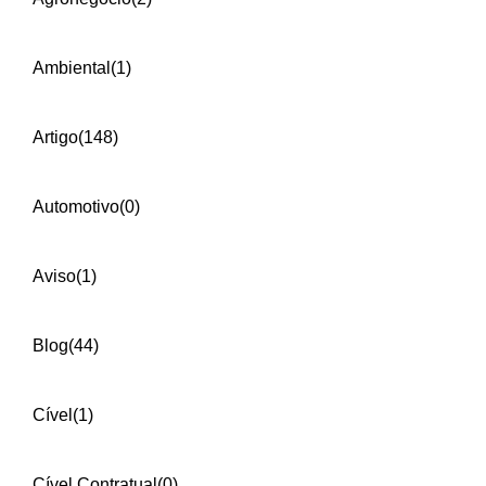
Ambiental
(1)
Artigo
(148)
Automotivo
(0)
Aviso
(1)
Blog
(44)
Cível
(1)
Cível Contratual
(0)