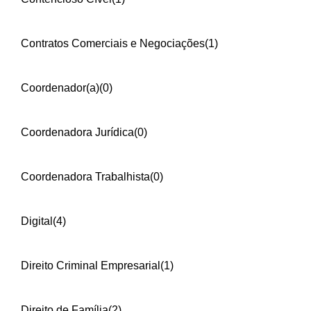
Contratos Comerciais e Negociações
(1)
Coordenador(a)
(0)
Coordenadora Jurídica
(0)
Coordenadora Trabalhista
(0)
Digital
(4)
Direito Criminal Empresarial
(1)
Direito de Família
(2)