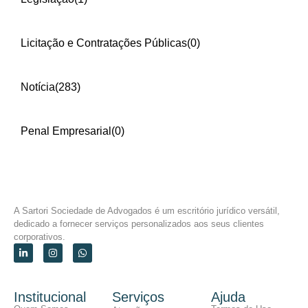
Licitação e Contratações Públicas
(0)
Notícia
(283)
Penal Empresarial
(0)
A Sartori Sociedade de Advogados é um escritório jurídico versátil,
dedicado a fornecer serviços personalizados aos seus clientes
corporativos.
Institucional
Serviços
Ajuda