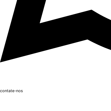
contate-nos