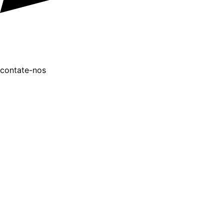
contate-nos