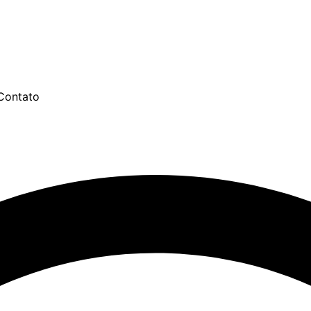
Contato