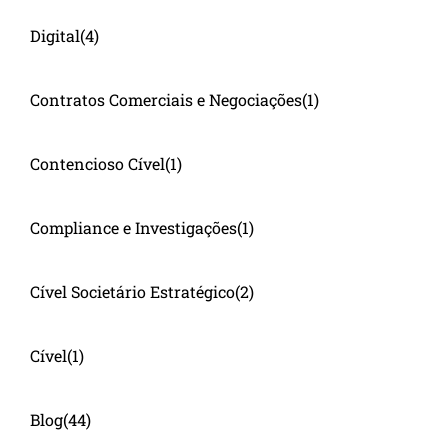
Digital
(4)
Contratos Comerciais e Negociações
(1)
Contencioso Cível
(1)
Compliance e Investigações
(1)
Cível Societário Estratégico
(2)
Cível
(1)
Blog
(44)