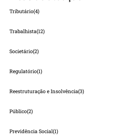
Tributário
(4)
Trabalhista
(12)
Societário
(2)
Regulatório
(1)
Reestruturação e Insolvência
(3)
Público
(2)
Previdência Social
(1)