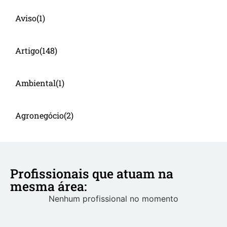
Aviso
(1)
Artigo
(148)
Ambiental
(1)
Agronegócio
(2)
Profissionais que atuam na
mesma área:
Nenhum profissional no momento