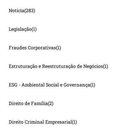
Notícia
(283)
Legislação
(1)
Fraudes Corporativas
(1)
Estruturação e Reestruturação de Negócios
(1)
ESG - Ambiental Social e Governança
(1)
Direito de Família
(2)
Direito Criminal Empresarial
(1)