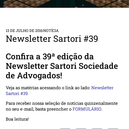
13 DE JULHO DE 2016
NOTÍCIA
Newsletter Sartori #39
Confira a 39ª edição da
Newsletter Sartori Sociedade
de Advogados!
Veja as matérias acessando o link ao lado:
Newsletter
Sartori #39
Para receber nossa seleção de notícias quinzenalmente
no seu e-mail, basta preencher o
FORMULÁRIO
.
Boa leitura!