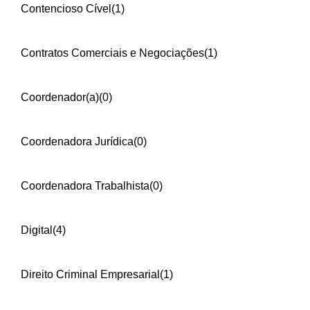
Contencioso Cível
(1)
Contratos Comerciais e Negociações
(1)
Coordenador(a)
(0)
Coordenadora Jurídica
(0)
Coordenadora Trabalhista
(0)
Digital
(4)
Direito Criminal Empresarial
(1)