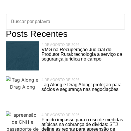
Posts Recentes
4 DE AGOSTO DE 2026
VMG na Recuperação Judicial do
Produtor Rural: tecnologia a serviço da
segurança jurídica no campo
4 DE AGOSTO DE 2026
Tag Along e Drag Along: proteção para
sócios e segurança nas negociações
4 DE AGOSTO DE 2026
Fim do impasse para o uso de medidas
atípicas na cobrança de dívidas: STJ
define as regras para apreensão de