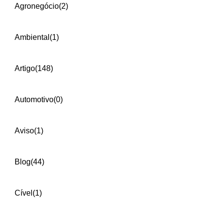
Agronegócio
(2)
Ambiental
(1)
Artigo
(148)
Automotivo
(0)
Aviso
(1)
Blog
(44)
Cível
(1)