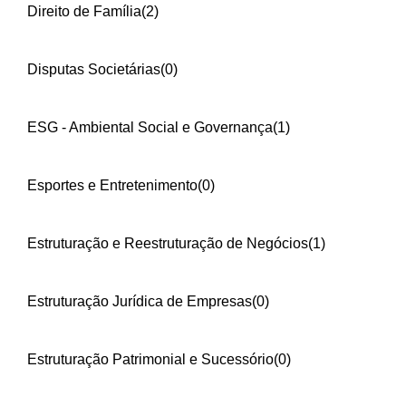
Direito de Família
(2)
Disputas Societárias
(0)
ESG - Ambiental Social e Governança
(1)
Esportes e Entretenimento
(0)
Estruturação e Reestruturação de Negócios
(1)
Estruturação Jurídica de Empresas
(0)
Estruturação Patrimonial e Sucessório
(0)