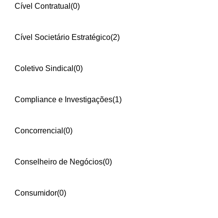
Cível Contratual
(0)
Cível Societário Estratégico
(2)
Coletivo Sindical
(0)
Compliance e Investigações
(1)
Concorrencial
(0)
Conselheiro de Negócios
(0)
Consumidor
(0)