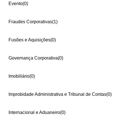
Evento
(0)
Fraudes Corporativas
(1)
Fusões e Aquisições
(0)
Governança Corporativa
(0)
Imobiliário
(0)
Improbidade Administrativa e Tribunal de Contas
(0)
Internacional e Aduaneiro
(0)