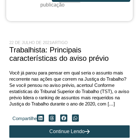
publicação
22 DE JULHO DE 2021
ARTIGO
Trabalhista: Principais
características do aviso prévio
Você já parou para pensar em qual seria o assunto mais
recorrente nas ações que correm na Justiça do Trabalho?
Se você pensou no aviso prévio, acertou! Conforme
estatísticas do Tribunal Superior do Trabalho (TST), o aviso
prévio lidera o ranking de assuntos mais requeridos na
Justiça do Trabalho durante o ano de 2020, com […]
Compartilhe
Continue Lendo