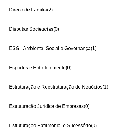
Direito de Família
(2)
Disputas Societárias
(0)
ESG - Ambiental Social e Governança
(1)
Esportes e Entretenimento
(0)
Estruturação e Reestruturação de Negócios
(1)
Estruturação Jurídica de Empresas
(0)
Estruturação Patrimonial e Sucessório
(0)