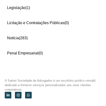
Legislação
(1)
Licitação e Contratações Públicas
(0)
Notícia
(283)
Penal Empresarial
(0)
A Sartori Sociedade de Advogados é um escritório jurídico versátil,
dedicado a fornecer serviços personalizados aos seus clientes
corporativos.