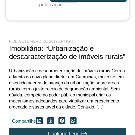
publicação
6 DE SETEMBRO DE 2017
ARTIGO
Imobiliário: “Urbanização e
descaracterização de imóveis rurais”
Urbanização e descaracterização de imóveis rurais Com o
advento do novo plano diretor em Campinas, muito se tem
discutido acerca do avanço da urbanização sobre áreas
rurais com o justo receio de degradação ambiental. Sem
dúvida, compete ao poder público municipal criar os
mecanismos adequados para viabilizar um crescimento
ordenado e sustentável da cidade. Contudo, […]
Compartilhe
Continue Lendo