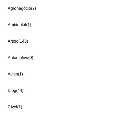
Agronegócio
(2)
Ambiental
(1)
Artigo
(148)
Automotivo
(0)
Aviso
(1)
Blog
(44)
Cível
(1)