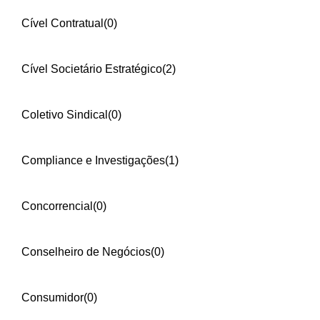
Cível Contratual
(0)
Cível Societário Estratégico
(2)
Coletivo Sindical
(0)
Compliance e Investigações
(1)
Concorrencial
(0)
Conselheiro de Negócios
(0)
Consumidor
(0)