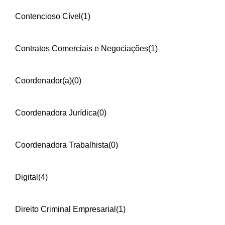
Contencioso Cível
(1)
Contratos Comerciais e Negociações
(1)
Coordenador(a)
(0)
Coordenadora Jurídica
(0)
Coordenadora Trabalhista
(0)
Digital
(4)
Direito Criminal Empresarial
(1)