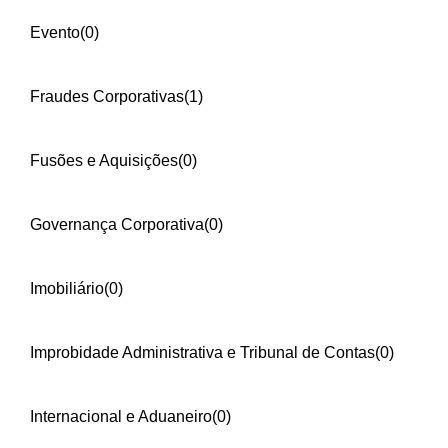
Evento
(0)
Fraudes Corporativas
(1)
Fusões e Aquisições
(0)
Governança Corporativa
(0)
Imobiliário
(0)
Improbidade Administrativa e Tribunal de Contas
(0)
Internacional e Aduaneiro
(0)