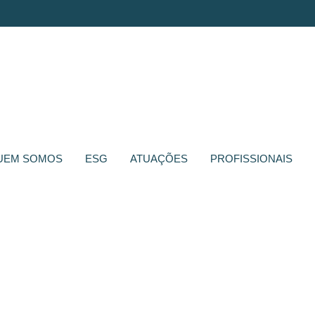
UEM SOMOS
ESG
ATUAÇÕES
PROFISSIONAIS