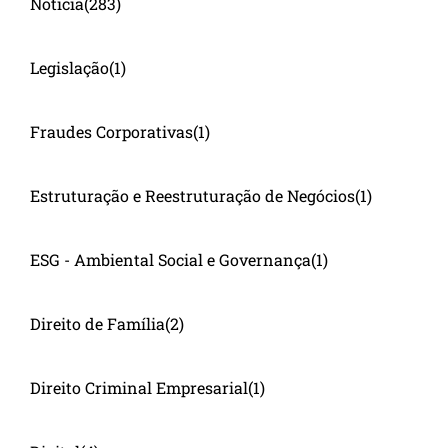
Notícia
(283)
Legislação
(1)
Fraudes Corporativas
(1)
Estruturação e Reestruturação de Negócios
(1)
ESG - Ambiental Social e Governança
(1)
Direito de Família
(2)
Direito Criminal Empresarial
(1)