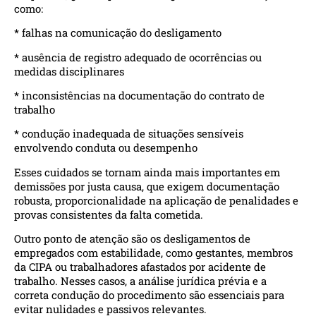
como:
* falhas na comunicação do desligamento
* ausência de registro adequado de ocorrências ou
medidas disciplinares
* inconsistências na documentação do contrato de
trabalho
* condução inadequada de situações sensíveis
envolvendo conduta ou desempenho
Esses cuidados se tornam ainda mais importantes em
demissões por justa causa, que exigem documentação
robusta, proporcionalidade na aplicação de penalidades e
provas consistentes da falta cometida.
Outro ponto de atenção são os desligamentos de
empregados com estabilidade, como gestantes, membros
da CIPA ou trabalhadores afastados por acidente de
trabalho. Nesses casos, a análise jurídica prévia e a
correta condução do procedimento são essenciais para
evitar nulidades e passivos relevantes.