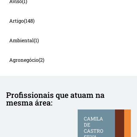
Aviso
(1)
Artigo
(148)
Ambiental
(1)
Agronegócio
(2)
Profissionais que atuam na
mesma área:
CAMILA
DE
CASTRO
SILVA