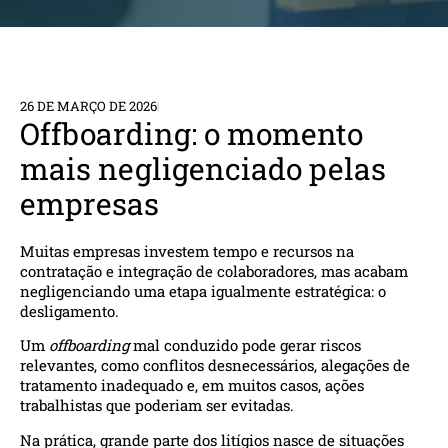
26 DE MARÇO DE 2026
Offboarding: o momento
mais negligenciado pelas
empresas
Muitas empresas investem tempo e recursos na
contratação e integração de colaboradores, mas acabam
negligenciando uma etapa igualmente estratégica: o
desligamento.
Um
offboarding
mal conduzido pode gerar riscos
relevantes, como conflitos desnecessários, alegações de
tratamento inadequado e, em muitos casos, ações
trabalhistas que poderiam ser evitadas.
Na prática, grande parte dos litígios nasce de situações