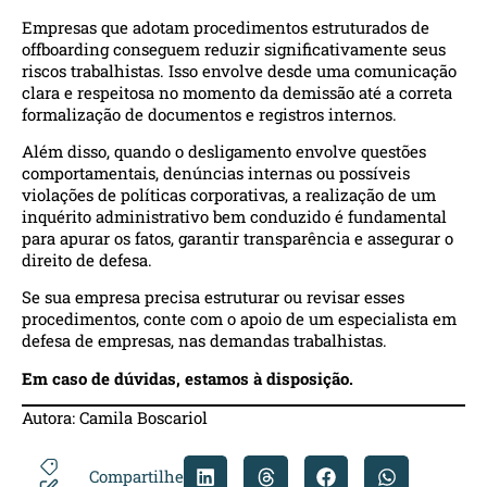
Empresas que adotam procedimentos estruturados de
offboarding conseguem reduzir significativamente seus
riscos trabalhistas. Isso envolve desde uma comunicação
clara e respeitosa no momento da demissão até a correta
formalização de documentos e registros internos.
Além disso, quando o desligamento envolve questões
comportamentais, denúncias internas ou possíveis
violações de políticas corporativas, a realização de um
inquérito administrativo bem conduzido é fundamental
para apurar os fatos, garantir transparência e assegurar o
direito de defesa.
Se sua empresa precisa estruturar ou revisar esses
procedimentos, conte com o apoio de um especialista em
defesa de empresas, nas demandas trabalhistas.
Em caso de dúvidas, estamos à disposição.
Autora:
Camila Boscariol
Compartilhe