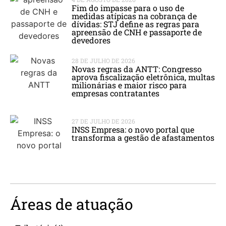
Fim do impasse para o uso de
medidas atípicas na cobrança de
dívidas: STJ define as regras para
apreensão de CNH e passaporte de
devedores
28 DE JULHO DE 2026
Novas regras da ANTT: Congresso
aprova fiscalização eletrônica, multas
milionárias e maior risco para
empresas contratantes
27 DE JULHO DE 2026
INSS Empresa: o novo portal que
transforma a gestão de afastamentos
Áreas de atuação