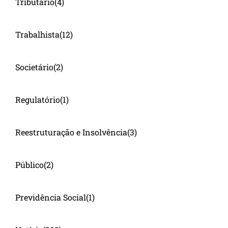
Tributário
(4)
Trabalhista
(12)
Societário
(2)
Regulatório
(1)
Reestruturação e Insolvência
(3)
Público
(2)
Previdência Social
(1)