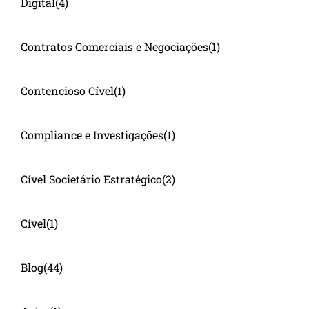
Digital
(4)
Contratos Comerciais e Negociações
(1)
Contencioso Cível
(1)
Compliance e Investigações
(1)
Cível Societário Estratégico
(2)
Cível
(1)
Blog
(44)