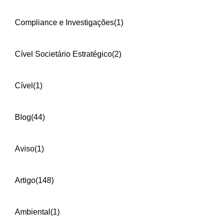
Compliance e Investigações
(1)
Cível Societário Estratégico
(2)
Cível
(1)
Blog
(44)
Aviso
(1)
Artigo
(148)
Ambiental
(1)