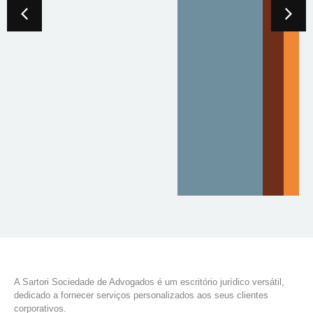
A Sartori Sociedade de Advogados é um escritório jurídico versátil,
dedicado a fornecer serviços personalizados aos seus clientes
corporativos.