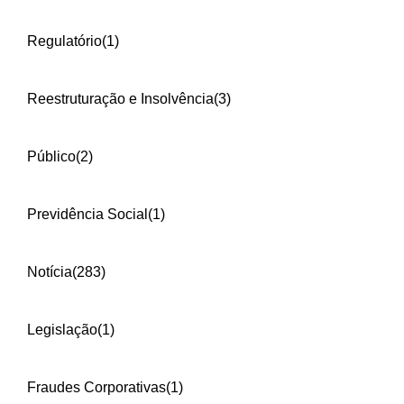
Regulatório
(1)
Reestruturação e Insolvência
(3)
Público
(2)
Previdência Social
(1)
Notícia
(283)
Legislação
(1)
Fraudes Corporativas
(1)