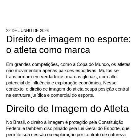
22 DE JUNHO DE 2026
Direito de imagem no esporte:
o atleta como marca
Em grandes competições, como a Copa do Mundo, os atletas
não movimentam apenas paixões esportivas. Muitos se
transformam em verdadeiras marcas globais, com alto
potencial de influência e exploração econômica. Nesse
contexto, o direito de imagem do atleta ocupa posição central
na estrutura jurídica e comercial do esporte.
Direito de Imagem do Atleta
No Brasil, o direito à imagem é protegido pela Constituição
Federal e também disciplinado pela Lei Geral do Esporte, que
permite sua cessão ou exploração por contrato de natureza