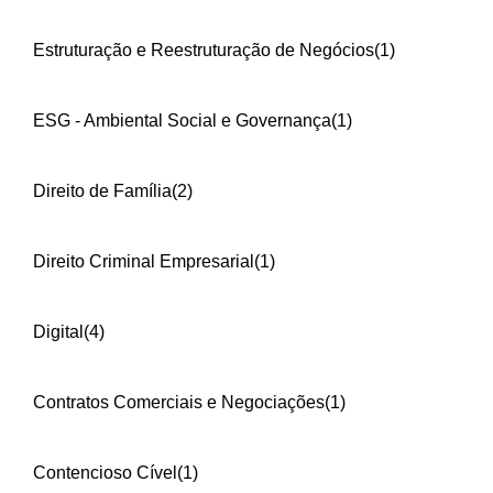
Estruturação e Reestruturação de Negócios
(1)
ESG - Ambiental Social e Governança
(1)
Direito de Família
(2)
Direito Criminal Empresarial
(1)
Digital
(4)
Contratos Comerciais e Negociações
(1)
Contencioso Cível
(1)