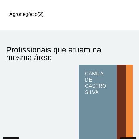
Agronegócio
(2)
Profissionais que atuam na
mesma área:
CAMILA
DE
CASTRO
SILVA