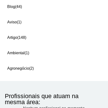
Blog
(44)
Aviso
(1)
Artigo
(148)
Ambiental
(1)
Agronegócio
(2)
Profissionais que atuam na
mesma área:
Nenhum profissional no momento