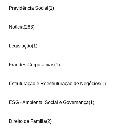
Previdência Social
(1)
Notícia
(283)
Legislação
(1)
Fraudes Corporativas
(1)
Estruturação e Reestruturação de Negócios
(1)
ESG - Ambiental Social e Governança
(1)
Direito de Família
(2)