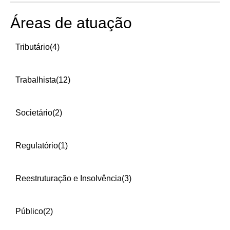
Áreas de atuação
Tributário
(4)
Trabalhista
(12)
Societário
(2)
Regulatório
(1)
Reestruturação e Insolvência
(3)
Público
(2)