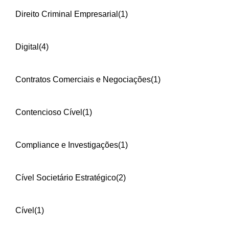
Direito Criminal Empresarial
(1)
Digital
(4)
Contratos Comerciais e Negociações
(1)
Contencioso Cível
(1)
Compliance e Investigações
(1)
Cível Societário Estratégico
(2)
Cível
(1)