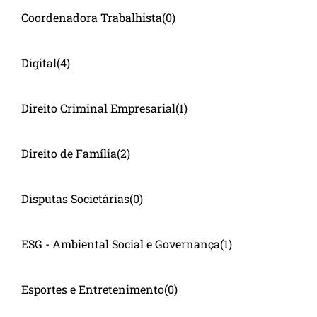
Coordenadora Trabalhista
(0)
Digital
(4)
Direito Criminal Empresarial
(1)
Direito de Família
(2)
Disputas Societárias
(0)
ESG - Ambiental Social e Governança
(1)
Esportes e Entretenimento
(0)