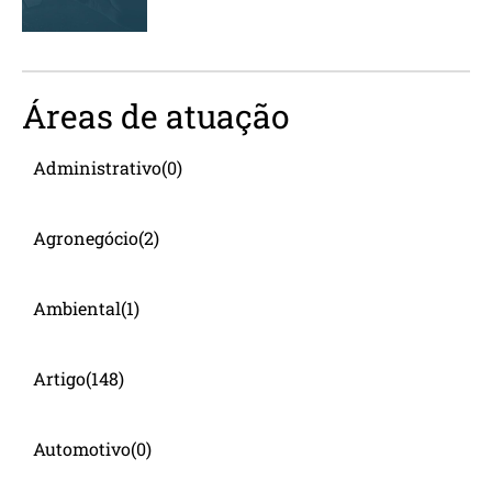
Áreas de atuação
Administrativo
(0)
Agronegócio
(2)
Ambiental
(1)
Artigo
(148)
Automotivo
(0)