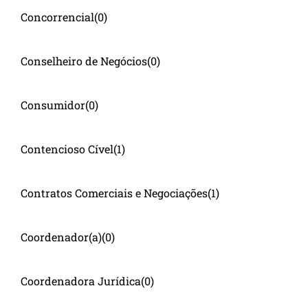
Concorrencial
(0)
Conselheiro de Negócios
(0)
Consumidor
(0)
Contencioso Cível
(1)
Contratos Comerciais e Negociações
(1)
Coordenador(a)
(0)
Coordenadora Jurídica
(0)