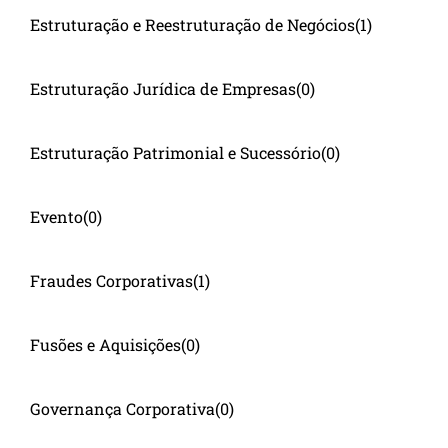
Estruturação e Reestruturação de Negócios
(1)
Estruturação Jurídica de Empresas
(0)
Estruturação Patrimonial e Sucessório
(0)
Evento
(0)
Fraudes Corporativas
(1)
Fusões e Aquisições
(0)
Governança Corporativa
(0)