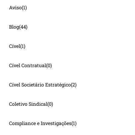
Aviso
(1)
Blog
(44)
Cível
(1)
Cível Contratual
(0)
Cível Societário Estratégico
(2)
Coletivo Sindical
(0)
Compliance e Investigações
(1)