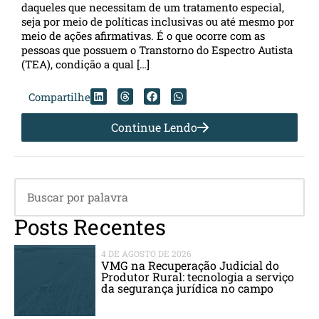
daqueles que necessitam de um tratamento especial,
seja por meio de políticas inclusivas ou até mesmo por
meio de ações afirmativas. É o que ocorre com as
pessoas que possuem o Transtorno do Espectro Autista
(TEA), condição a qual […]
Compartilhe
Continue Lendo
Posts Recentes
4 DE AGOSTO DE 2026
VMG na Recuperação Judicial do
Produtor Rural: tecnologia a serviço
da segurança jurídica no campo