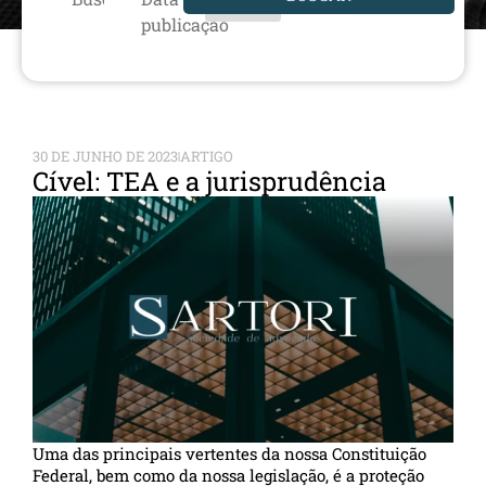
publicação
30 DE JUNHO DE 2023
ARTIGO
Cível: TEA e a jurisprudência
Uma das principais vertentes da nossa Constituição
Federal, bem como da nossa legislação, é a proteção