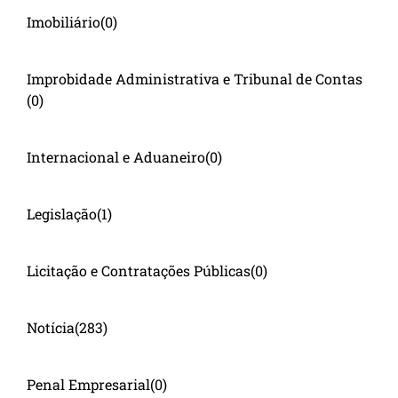
Imobiliário
(0)
Improbidade Administrativa e Tribunal de Contas
(0)
Internacional e Aduaneiro
(0)
Legislação
(1)
Licitação e Contratações Públicas
(0)
Notícia
(283)
Penal Empresarial
(0)