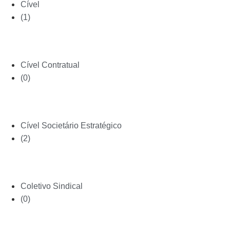
Cível
(1)
Cível Contratual
(0)
Cível Societário Estratégico
(2)
Coletivo Sindical
(0)