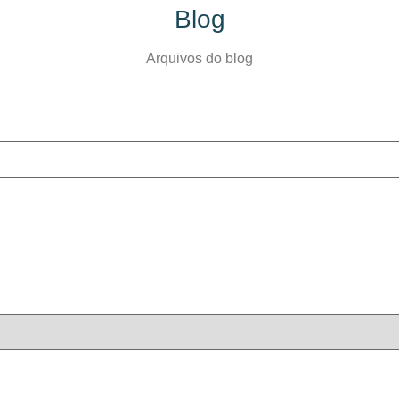
Blog
Arquivos do blog