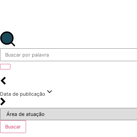
Data de publicação
Buscar