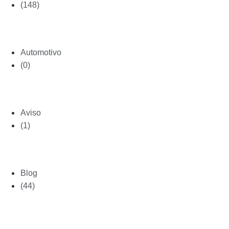
(148)
Automotivo
(0)
Aviso
(1)
Blog
(44)