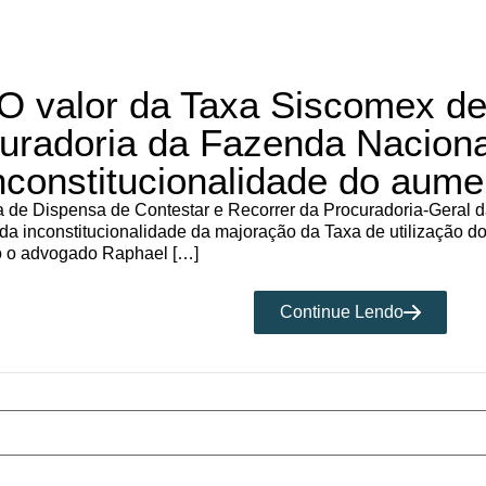
“O valor da Taxa Siscomex de
curadoria da Fazenda Nacion
inconstitucionalidade do aume
ta de Dispensa de Contestar e Recorrer da Procuradoria-Geral
 inconstitucionalidade da majoração da Taxa de utilização
do o advogado Raphael […]
Continue Lendo