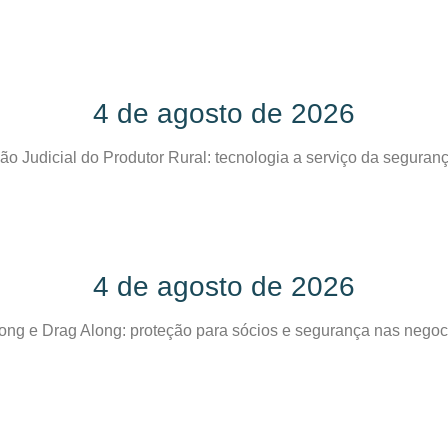
4 de agosto de 2026
 Judicial do Produtor Rural: tecnologia a serviço da seguranç
4 de agosto de 2026
ong e Drag Along: proteção para sócios e segurança nas nego