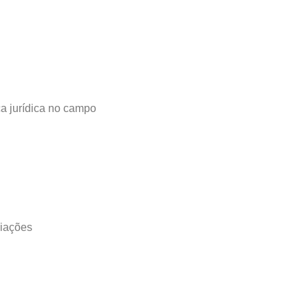
a jurídica no campo
ciações