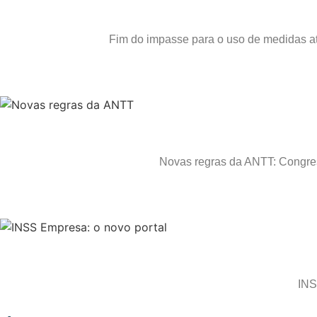
Fim do impasse para o uso de medidas at
Novas regras da ANTT: Congress
INS