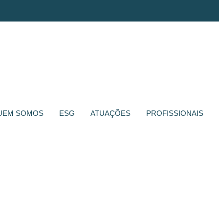
UEM SOMOS
ESG
ATUAÇÕES
PROFISSIONAIS