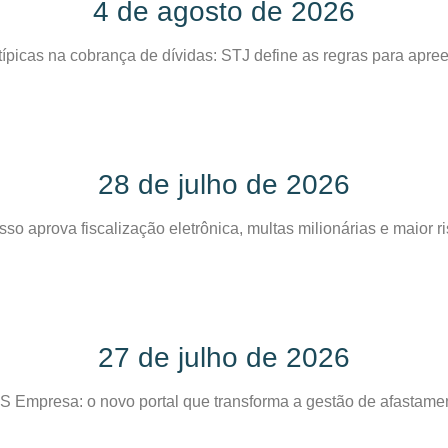
4 de agosto de 2026
ípicas na cobrança de dívidas: STJ define as regras para ap
28 de julho de 2026
o aprova fiscalização eletrônica, multas milionárias e maior r
27 de julho de 2026
S Empresa: o novo portal que transforma a gestão de afastame