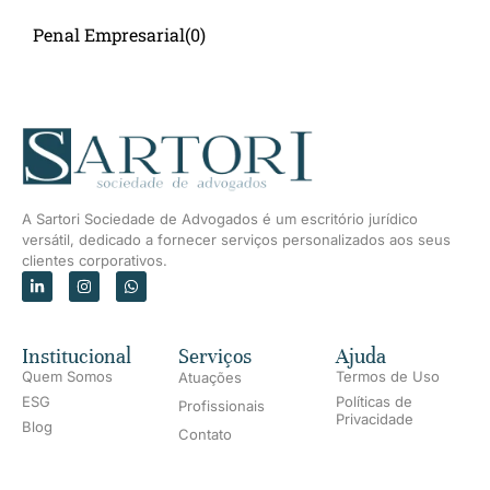
Penal Empresarial
(0)
A Sartori Sociedade de Advogados é um escritório jurídico
versátil, dedicado a fornecer serviços personalizados aos seus
clientes corporativos.
Institucional
Serviços
Ajuda
Quem Somos
Termos de Uso
Atuações
ESG
Políticas de
Profissionais
Privacidade
Blog
Contato