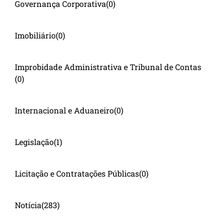
Governança Corporativa
(0)
Imobiliário
(0)
Improbidade Administrativa e Tribunal de Contas
(0)
Internacional e Aduaneiro
(0)
Legislação
(1)
Licitação e Contratações Públicas
(0)
Notícia
(283)