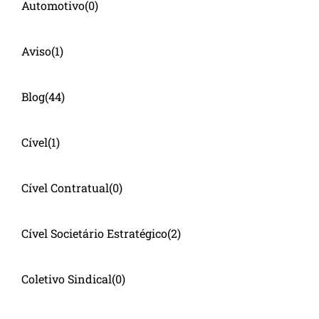
Automotivo
(0)
Aviso
(1)
Blog
(44)
Cível
(1)
Cível Contratual
(0)
Cível Societário Estratégico
(2)
Coletivo Sindical
(0)