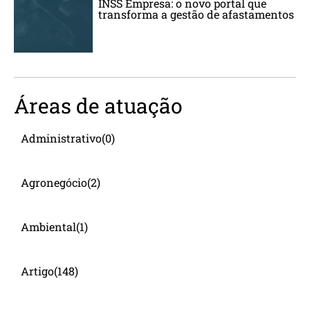
INSS Empresa: o novo portal que
transforma a gestão de afastamentos
Áreas de atuação
Administrativo
(0)
Agronegócio
(2)
Ambiental
(1)
Artigo
(148)