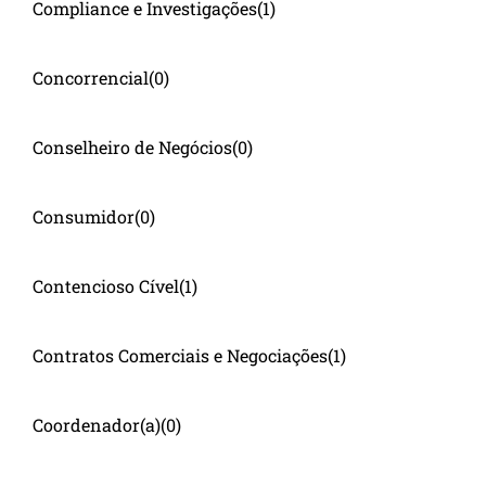
Compliance e Investigações
(1)
Concorrencial
(0)
Conselheiro de Negócios
(0)
Consumidor
(0)
Contencioso Cível
(1)
Contratos Comerciais e Negociações
(1)
Coordenador(a)
(0)