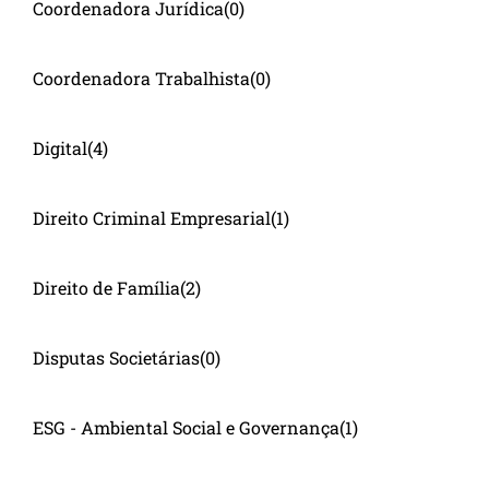
Coordenadora Jurídica
(0)
Coordenadora Trabalhista
(0)
Digital
(4)
Direito Criminal Empresarial
(1)
Direito de Família
(2)
Disputas Societárias
(0)
ESG - Ambiental Social e Governança
(1)