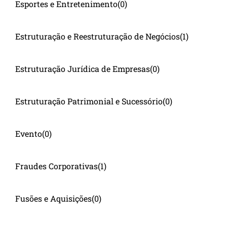
Esportes e Entretenimento
(0)
Estruturação e Reestruturação de Negócios
(1)
Estruturação Jurídica de Empresas
(0)
Estruturação Patrimonial e Sucessório
(0)
Evento
(0)
Fraudes Corporativas
(1)
Fusões e Aquisições
(0)