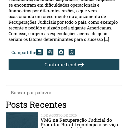
se encontram em dificuldades operacionais e
financeiras por diferentes razões, o que vem
ocasionando um crescimento no ajuizamento de
Recuperações Judiciais por todo o país, como exemplo
recente o pedido ajuizado pela gigante Americanas.
Com isso, surgem as especulações acerca de quais
seriam os fatores determinantes para o sucesso […]
Compartilhe
Continue Lendo
Posts Recentes
4 DE AGOSTO DE 2026
VMG na Recuperação Judicial do
Produtor Rural: tecnologia a serviço