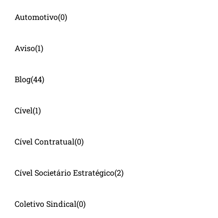
Automotivo
(0)
Aviso
(1)
Blog
(44)
Cível
(1)
Cível Contratual
(0)
Cível Societário Estratégico
(2)
Coletivo Sindical
(0)