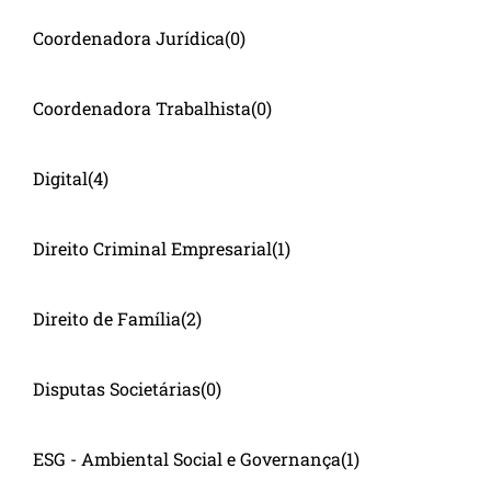
Coordenadora Jurídica
(0)
Coordenadora Trabalhista
(0)
Digital
(4)
Direito Criminal Empresarial
(1)
Direito de Família
(2)
Disputas Societárias
(0)
ESG - Ambiental Social e Governança
(1)