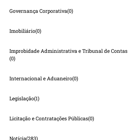
Governança Corporativa
(0)
Imobiliário
(0)
Improbidade Administrativa e Tribunal de Contas
(0)
Internacional e Aduaneiro
(0)
Legislação
(1)
Licitação e Contratações Públicas
(0)
Notícia
(283)