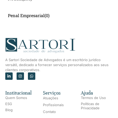
Penal Empresarial
(0)
A Sartori Sociedade de Advogados é um escritório jurídico
versátil, dedicado a fornecer serviços personalizados aos seus
clientes corporativos.
Institucional
Serviços
Ajuda
Quem Somos
Termos de Uso
Atuações
ESG
Políticas de
Profissionais
Privacidade
Blog
Contato