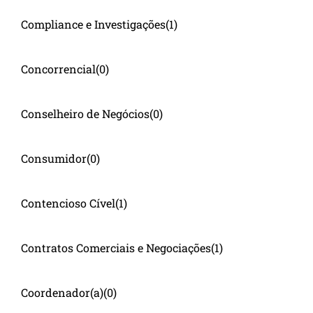
Compliance e Investigações
(1)
Concorrencial
(0)
Conselheiro de Negócios
(0)
Consumidor
(0)
Contencioso Cível
(1)
Contratos Comerciais e Negociações
(1)
Coordenador(a)
(0)