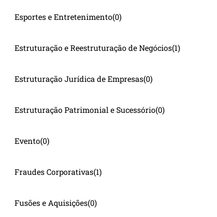
Esportes e Entretenimento
(0)
Estruturação e Reestruturação de Negócios
(1)
Estruturação Jurídica de Empresas
(0)
Estruturação Patrimonial e Sucessório
(0)
Evento
(0)
Fraudes Corporativas
(1)
Fusões e Aquisições
(0)