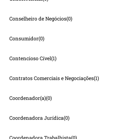
Conselheiro de Negócios
(0)
Consumidor
(0)
Contencioso Cível
(1)
Contratos Comerciais e Negociações
(1)
Coordenador(a)
(0)
Coordenadora Jurídica
(0)
Coordenadora Trabalhista
(0)