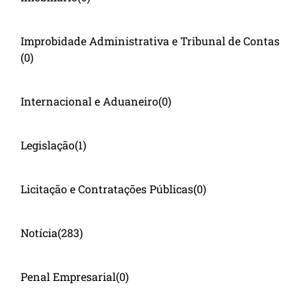
Improbidade Administrativa e Tribunal de Contas
(0)
Internacional e Aduaneiro
(0)
Legislação
(1)
Licitação e Contratações Públicas
(0)
Notícia
(283)
Penal Empresarial
(0)