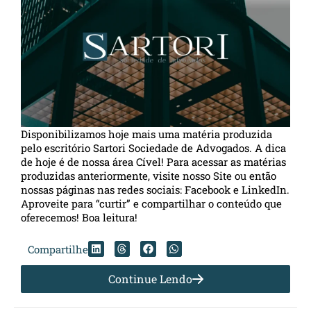
Disponibilizamos hoje mais uma matéria produzida
pelo escritório Sartori Sociedade de Advogados. A dica
de hoje é de nossa área Cível! Para acessar as matérias
produzidas anteriormente, visite nosso Site ou então
nossas páginas nas redes sociais: Facebook e LinkedIn.
Aproveite para “curtir” e compartilhar o conteúdo que
oferecemos! Boa leitura!
Compartilhe
Continue Lendo