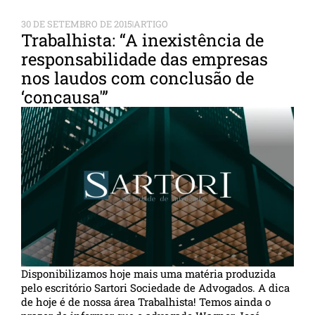
30 DE SETEMBRO DE 2015
ARTIGO
Trabalhista: “A inexistência de
responsabilidade das empresas
nos laudos com conclusão de
‘concausa'”
Disponibilizamos hoje mais uma matéria produzida
pelo escritório Sartori Sociedade de Advogados. A dica
de hoje é de nossa área Trabalhista! Temos ainda o