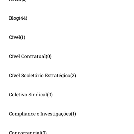
Blog
(44)
Cível
(1)
Cível Contratual
(0)
Cível Societário Estratégico
(2)
Coletivo Sindical
(0)
Compliance e Investigações
(1)
Concorrencial
(0)