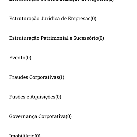
Estruturação Jurídica de Empresas
(0)
Estruturação Patrimonial e Sucessório
(0)
Evento
(0)
Fraudes Corporativas
(1)
Fusões e Aquisições
(0)
Governança Corporativa
(0)
Imobiliário
(0)