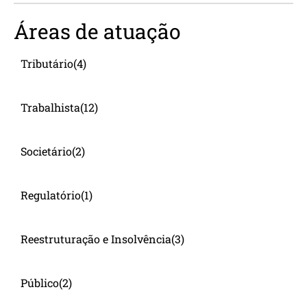
Áreas de atuação
Tributário
(4)
Trabalhista
(12)
Societário
(2)
Regulatório
(1)
Reestruturação e Insolvência
(3)
Público
(2)