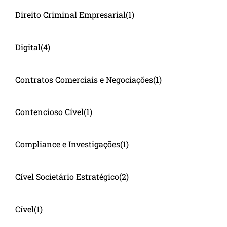
Direito Criminal Empresarial
(1)
Digital
(4)
Contratos Comerciais e Negociações
(1)
Contencioso Cível
(1)
Compliance e Investigações
(1)
Cível Societário Estratégico
(2)
Cível
(1)