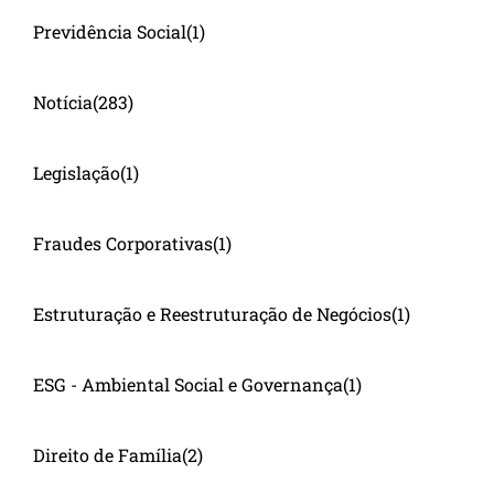
Previdência Social
(1)
Notícia
(283)
Legislação
(1)
Fraudes Corporativas
(1)
Estruturação e Reestruturação de Negócios
(1)
ESG - Ambiental Social e Governança
(1)
Direito de Família
(2)