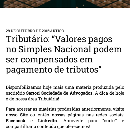
28 DE OUTUBRO DE 2015
ARTIGO
Tributário: “Valores pagos
no Simples Nacional podem
ser compensados em
pagamento de tributos”
Disponibilizamos hoje mais uma matéria produzida pelo
escritório
Sartori Sociedade de Advogados
. A dica de hoje
é de nossa área Tributária!
Para acessar as matérias produzidas anteriormente, visite
nosso
Site
ou então nossas páginas nas redes sociais:
Facebook
e
LinkedIn
. Aproveite para “curtir” e
compartilhar o conteúdo que oferecemos!