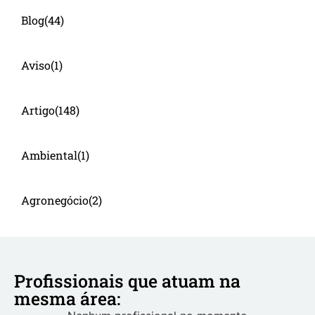
Blog
(44)
Aviso
(1)
Artigo
(148)
Ambiental
(1)
Agronegócio
(2)
Profissionais que atuam na
mesma área: