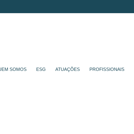
UEM SOMOS
ESG
ATUAÇÕES
PROFISSIONAIS