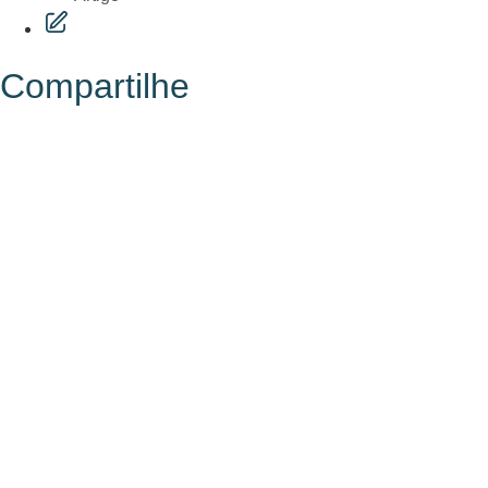
Compartilhe