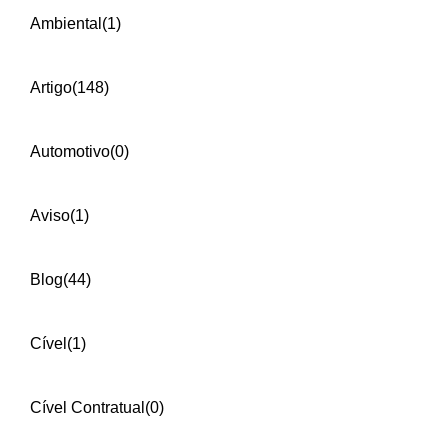
Ambiental
(1)
Artigo
(148)
Automotivo
(0)
Aviso
(1)
Blog
(44)
Cível
(1)
Cível Contratual
(0)