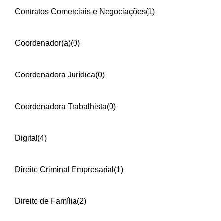
Contratos Comerciais e Negociações
(1)
Coordenador(a)
(0)
Coordenadora Jurídica
(0)
Coordenadora Trabalhista
(0)
Digital
(4)
Direito Criminal Empresarial
(1)
Direito de Família
(2)