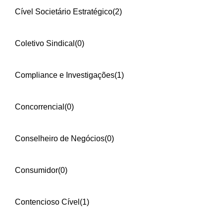
Cível Societário Estratégico
(2)
Coletivo Sindical
(0)
Compliance e Investigações
(1)
Concorrencial
(0)
Conselheiro de Negócios
(0)
Consumidor
(0)
Contencioso Cível
(1)