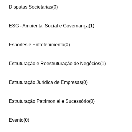
Disputas Societárias
(0)
ESG - Ambiental Social e Governança
(1)
Esportes e Entretenimento
(0)
Estruturação e Reestruturação de Negócios
(1)
Estruturação Jurídica de Empresas
(0)
Estruturação Patrimonial e Sucessório
(0)
Evento
(0)