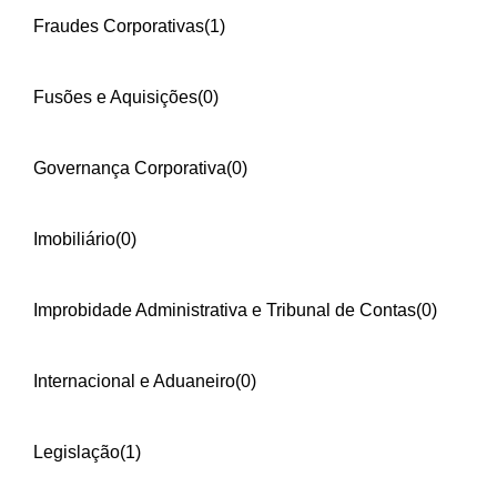
Fraudes Corporativas
(1)
Fusões e Aquisições
(0)
Governança Corporativa
(0)
Imobiliário
(0)
Improbidade Administrativa e Tribunal de Contas
(0)
Internacional e Aduaneiro
(0)
Legislação
(1)