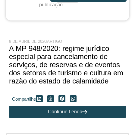
publicação
9 DE ABRIL DE 2020
ARTIGO
A MP 948/2020: regime jurídico
especial para cancelamento de
serviços, de reservas e de eventos
dos setores de turismo e cultura em
razão do estado de calamidade
Compartilhe
Continue Lendo