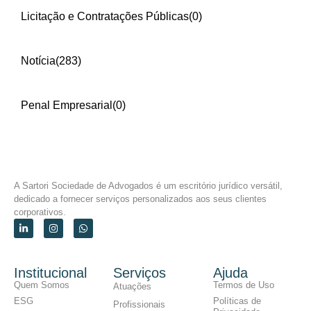
Licitação e Contratações Públicas
(0)
Notícia
(283)
Penal Empresarial
(0)
A Sartori Sociedade de Advogados é um escritório jurídico versátil,
dedicado a fornecer serviços personalizados aos seus clientes
corporativos.
Institucional
Serviços
Ajuda
Quem Somos
Termos de Uso
Atuações
ESG
Políticas de
Profissionais