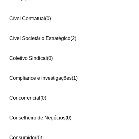
Cível Contratual
(0)
Cível Societário Estratégico
(2)
Coletivo Sindical
(0)
Compliance e Investigações
(1)
Concorrencial
(0)
Conselheiro de Negócios
(0)
Consumidor
(0)