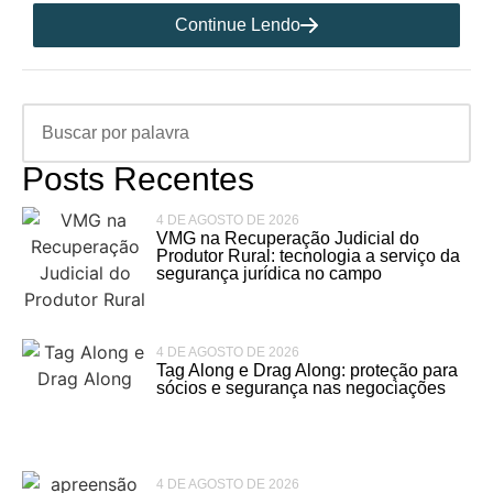
Continue Lendo
Posts Recentes
4 DE AGOSTO DE 2026
VMG na Recuperação Judicial do
Produtor Rural: tecnologia a serviço da
segurança jurídica no campo
4 DE AGOSTO DE 2026
Tag Along e Drag Along: proteção para
sócios e segurança nas negociações
4 DE AGOSTO DE 2026