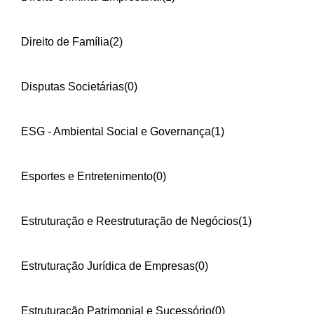
Direito de Família
(2)
Disputas Societárias
(0)
ESG - Ambiental Social e Governança
(1)
Esportes e Entretenimento
(0)
Estruturação e Reestruturação de Negócios
(1)
Estruturação Jurídica de Empresas
(0)
Estruturação Patrimonial e Sucessório
(0)