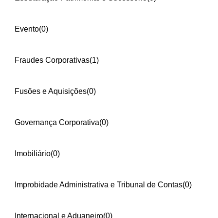
Evento
(0)
Fraudes Corporativas
(1)
Fusões e Aquisições
(0)
Governança Corporativa
(0)
Imobiliário
(0)
Improbidade Administrativa e Tribunal de Contas
(0)
Internacional e Aduaneiro
(0)