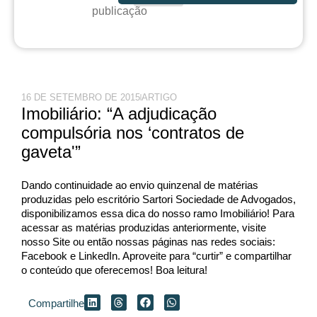
publicação
16 DE SETEMBRO DE 2015
ARTIGO
Imobiliário: “A adjudicação
compulsória nos ‘contratos de
gaveta'”
Dando continuidade ao envio quinzenal de matérias
produzidas pelo escritório Sartori Sociedade de Advogados,
disponibilizamos essa dica do nosso ramo Imobiliário! Para
acessar as matérias produzidas anteriormente, visite
nosso Site ou então nossas páginas nas redes sociais:
Facebook e LinkedIn. Aproveite para “curtir” e compartilhar
o conteúdo que oferecemos! Boa leitura!
Compartilhe