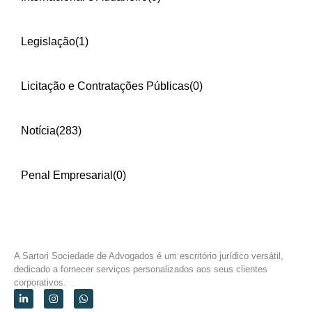
Legislação
(1)
Licitação e Contratações Públicas
(0)
Notícia
(283)
Penal Empresarial
(0)
A Sartori Sociedade de Advogados é um escritório jurídico versátil,
dedicado a fornecer serviços personalizados aos seus clientes
corporativos.