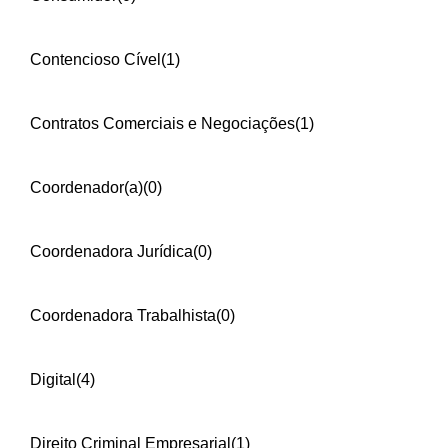
Contencioso Cível
(1)
Contratos Comerciais e Negociações
(1)
Coordenador(a)
(0)
Coordenadora Jurídica
(0)
Coordenadora Trabalhista
(0)
Digital
(4)
Direito Criminal Empresarial
(1)