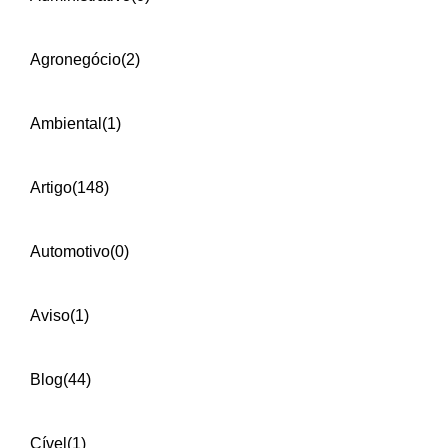
Agronegócio
(2)
Ambiental
(1)
Artigo
(148)
Automotivo
(0)
Aviso
(1)
Blog
(44)
Cível
(1)