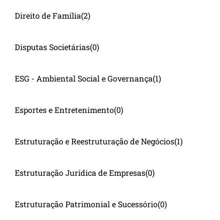
Direito de Família
(2)
Disputas Societárias
(0)
ESG - Ambiental Social e Governança
(1)
Esportes e Entretenimento
(0)
Estruturação e Reestruturação de Negócios
(1)
Estruturação Jurídica de Empresas
(0)
Estruturação Patrimonial e Sucessório
(0)