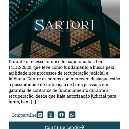
Durante o recesso forense foi sancionada a Lei
14.112/2020, que teve como fundamento a busca pela
agilidade nos processos de recuperação judicial e
falência. Dentre os pontos que merecem destaque estão
a possibilidade de indicação de bens pessoais em
garantia de contratos de financiamento durante a
recuperação, desde que haja autorização judicial para
tanto, bem […]
Compartilhe
Continue Lendo