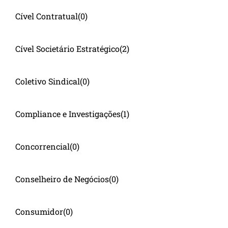
Cível Contratual
(0)
Cível Societário Estratégico
(2)
Coletivo Sindical
(0)
Compliance e Investigações
(1)
Concorrencial
(0)
Conselheiro de Negócios
(0)
Consumidor
(0)