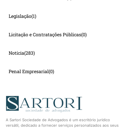
Legislação
(1)
Licitação e Contratações Públicas
(0)
Notícia
(283)
Penal Empresarial
(0)
A Sartori Sociedade de Advogados é um escritório jurídico
versátil, dedicado a fornecer serviços personalizados aos seus