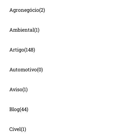
Agronegócio
(2)
Ambiental
(1)
Artigo
(148)
Automotivo
(0)
Aviso
(1)
Blog
(44)
Cível
(1)