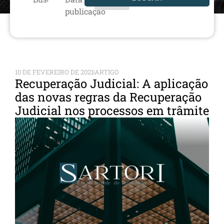
publicação
10 DE FEVEREIRO DE 2021
ARTIGO
Recuperação Judicial: A aplicação
das novas regras da Recuperação
Judicial nos processos em trâmite