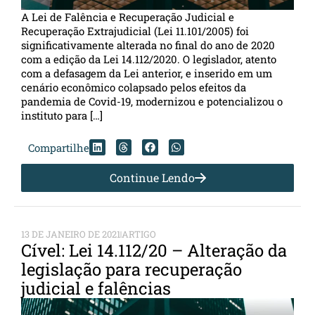
A Lei de Falência e Recuperação Judicial e
Recuperação Extrajudicial (Lei 11.101/2005) foi
significativamente alterada no final do ano de 2020
com a edição da Lei 14.112/2020. O legislador, atento
com a defasagem da Lei anterior, e inserido em um
cenário econômico colapsado pelos efeitos da
pandemia de Covid-19, modernizou e potencializou o
instituto para […]
Compartilhe
Continue Lendo
13 DE JANEIRO DE 2021
ARTIGO
Cível: Lei 14.112/20 – Alteração da
legislação para recuperação
judicial e falências