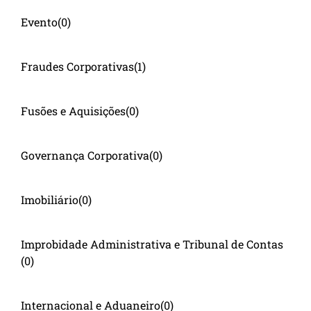
Evento
(0)
Fraudes Corporativas
(1)
Fusões e Aquisições
(0)
Governança Corporativa
(0)
Imobiliário
(0)
Improbidade Administrativa e Tribunal de Contas
(0)
Internacional e Aduaneiro
(0)