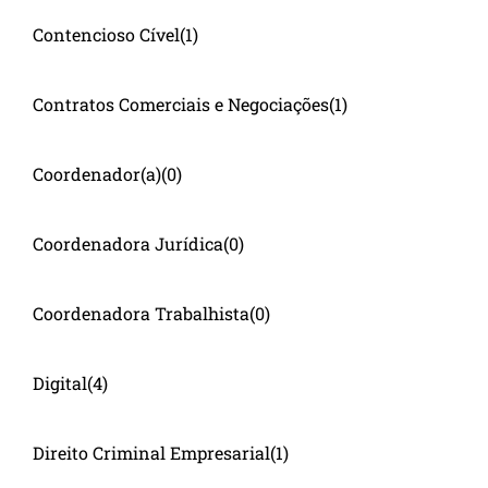
Contencioso Cível
(1)
Contratos Comerciais e Negociações
(1)
Coordenador(a)
(0)
Coordenadora Jurídica
(0)
Coordenadora Trabalhista
(0)
Digital
(4)
Direito Criminal Empresarial
(1)