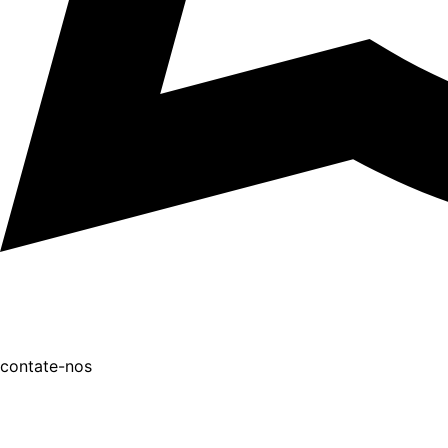
contate-nos