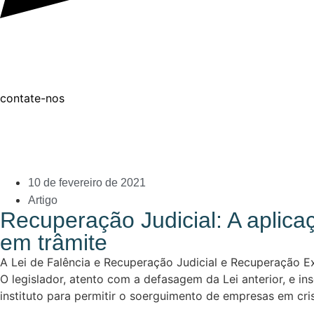
contate-nos
10 de fevereiro de 2021
Artigo
Recuperação Judicial: A aplic
em trâmite
A Lei de Falência e Recuperação Judicial e Recuperação Ext
O legislador, atento com a defasagem da Lei anterior, e 
instituto para permitir o soerguimento de empresas em cri