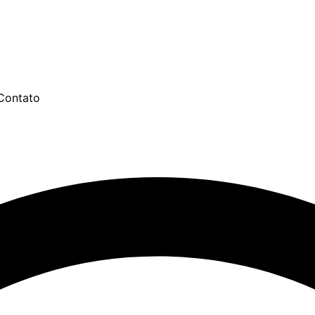
Contato