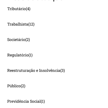
Tributário
(4)
Trabalhista
(12)
Societário
(2)
Regulatório
(1)
Reestruturação e Insolvência
(3)
Público
(2)
Previdência Social
(1)