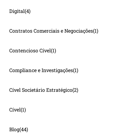
Digital
(4)
Contratos Comerciais e Negociações
(1)
Contencioso Cível
(1)
Compliance e Investigações
(1)
Cível Societário Estratégico
(2)
Cível
(1)
Blog
(44)