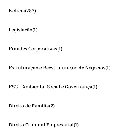
Notícia
(283)
Legislação
(1)
Fraudes Corporativas
(1)
Estruturação e Reestruturação de Negócios
(1)
ESG - Ambiental Social e Governança
(1)
Direito de Família
(2)
Direito Criminal Empresarial
(1)