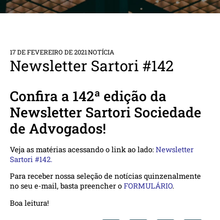
17 DE FEVEREIRO DE 2021
NOTÍCIA
Newsletter Sartori #142
Confira a 142ª edição da
Newsletter Sartori Sociedade
de Advogados!
Veja as matérias acessando o link ao lado:
Newsletter
Sartori #142.
Para receber nossa seleção de notícias quinzenalmente
no seu e-mail, basta preencher o
FORMULÁRIO
.
Boa leitura!