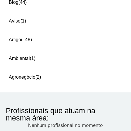
Blog
(44)
Aviso
(1)
Artigo
(148)
Ambiental
(1)
Agronegócio
(2)
Profissionais que atuam na
mesma área:
Nenhum profissional no momento