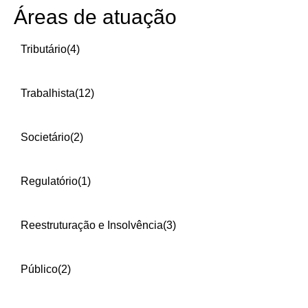
Áreas de atuação
Tributário
(4)
Trabalhista
(12)
Societário
(2)
Regulatório
(1)
Reestruturação e Insolvência
(3)
Público
(2)