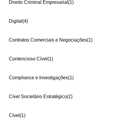
Direito Criminal Empresarial
(1)
Digital
(4)
Contratos Comerciais e Negociações
(1)
Contencioso Cível
(1)
Compliance e Investigações
(1)
Cível Societário Estratégico
(2)
Cível
(1)