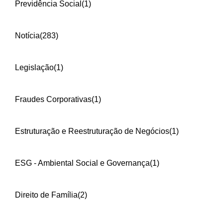
Previdência Social
(1)
Notícia
(283)
Legislação
(1)
Fraudes Corporativas
(1)
Estruturação e Reestruturação de Negócios
(1)
ESG - Ambiental Social e Governança
(1)
Direito de Família
(2)