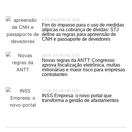
4 DE AGOSTO DE 2026
Fim do impasse para o uso de medidas
atípicas na cobrança de dívidas: STJ
define as regras para apreensão de
CNH e passaporte de devedores
28 DE JULHO DE 2026
Novas regras da ANTT: Congresso
aprova fiscalização eletrônica, multas
milionárias e maior risco para empresas
contratantes
27 DE JULHO DE 2026
INSS Empresa: o novo portal que
transforma a gestão de afastamentos