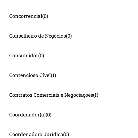
Concorrencial
(0)
Conselheiro de Negócios
(0)
Consumidor
(0)
Contencioso Cível
(1)
Contratos Comerciais e Negociações
(1)
Coordenador(a)
(0)
Coordenadora Jurídica
(0)