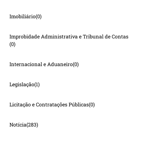
Imobiliário
(0)
Improbidade Administrativa e Tribunal de Contas
(0)
Internacional e Aduaneiro
(0)
Legislação
(1)
Licitação e Contratações Públicas
(0)
Notícia
(283)