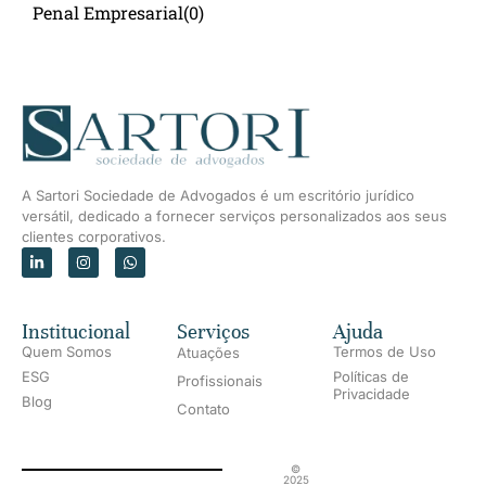
Penal Empresarial
(0)
A Sartori Sociedade de Advogados é um escritório jurídico
versátil, dedicado a fornecer serviços personalizados aos seus
clientes corporativos.
Institucional
Serviços
Ajuda
Quem Somos
Termos de Uso
Atuações
ESG
Políticas de
Profissionais
Privacidade
Blog
Contato
©
2025