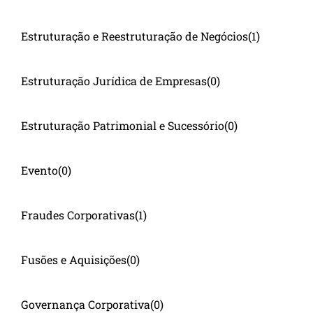
Estruturação e Reestruturação de Negócios
(1)
Estruturação Jurídica de Empresas
(0)
Estruturação Patrimonial e Sucessório
(0)
Evento
(0)
Fraudes Corporativas
(1)
Fusões e Aquisições
(0)
Governança Corporativa
(0)