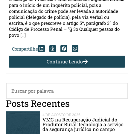
para o início de um inquérito policial, pois a
comunicação do crime pode ser levada a autoridade
policial (delegado de polícia), pela via verbal ou
escrita, é o que prescreve o artigo 5º, parágrafo 3º do
Código de Processo Penal – “§ 3o Qualquer pessoa do
povo […]
Compartilhe
Continue Lendo
Posts Recentes
4 DE AGOSTO DE 2026
VMG na Recuperação Judicial do
Produtor Rural: tecnologia a serviço
da segurança jurídica no campo