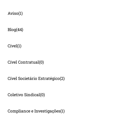
Aviso
(1)
Blog
(44)
Cível
(1)
Cível Contratual
(0)
Cível Societário Estratégico
(2)
Coletivo Sindical
(0)
Compliance e Investigações
(1)