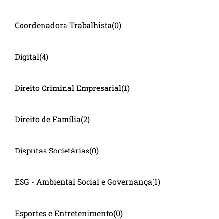
Coordenadora Trabalhista
(0)
Digital
(4)
Direito Criminal Empresarial
(1)
Direito de Família
(2)
Disputas Societárias
(0)
ESG - Ambiental Social e Governança
(1)
Esportes e Entretenimento
(0)