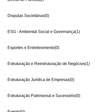
Disputas Societárias
(0)
ESG - Ambiental Social e Governança
(1)
Esportes e Entretenimento
(0)
Estruturação e Reestruturação de Negócios
(1)
Estruturação Jurídica de Empresas
(0)
Estruturação Patrimonial e Sucessório
(0)
Evento
(0)