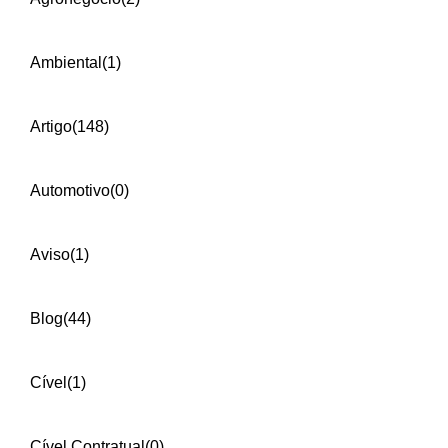
Ambiental
(1)
Artigo
(148)
Automotivo
(0)
Aviso
(1)
Blog
(44)
Cível
(1)
Cível Contratual
(0)