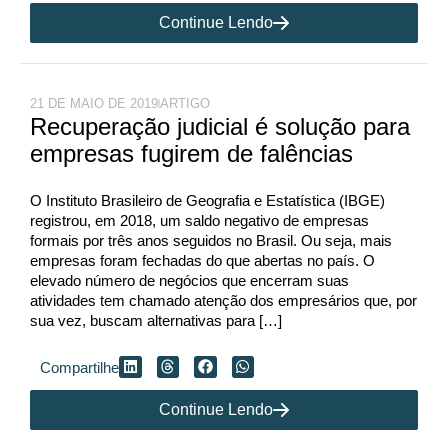
Continue Lendo
21 DE MAIO DE 2019
ARTIGO
Recuperação judicial é solução para
empresas fugirem de falências
O Instituto Brasileiro de Geografia e Estatística (IBGE)
registrou, em 2018, um saldo negativo de empresas
formais por três anos seguidos no Brasil. Ou seja, mais
empresas foram fechadas do que abertas no país. O
elevado número de negócios que encerram suas
atividades tem chamado atenção dos empresários que, por
sua vez, buscam alternativas para […]
Compartilhe
Continue Lendo