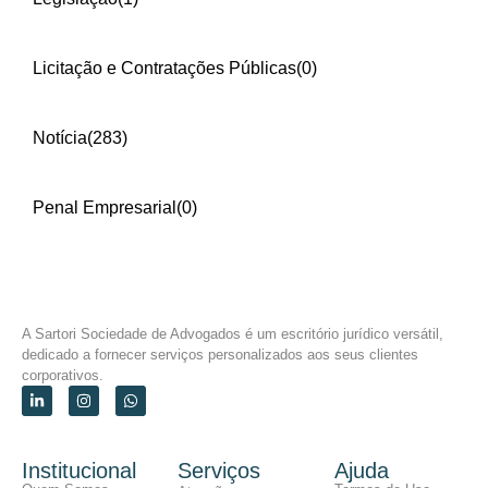
Licitação e Contratações Públicas
(0)
Notícia
(283)
Penal Empresarial
(0)
A Sartori Sociedade de Advogados é um escritório jurídico versátil,
dedicado a fornecer serviços personalizados aos seus clientes
corporativos.
Institucional
Serviços
Ajuda