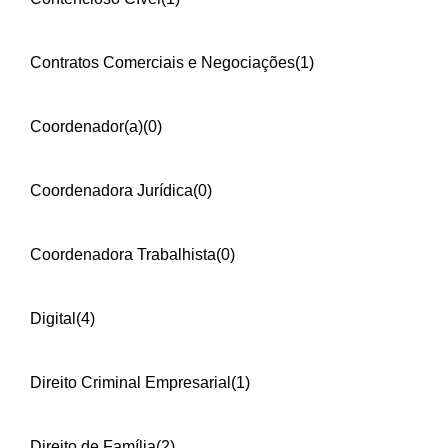
Contratos Comerciais e Negociações
(1)
Coordenador(a)
(0)
Coordenadora Jurídica
(0)
Coordenadora Trabalhista
(0)
Digital
(4)
Direito Criminal Empresarial
(1)
Direito de Família
(2)