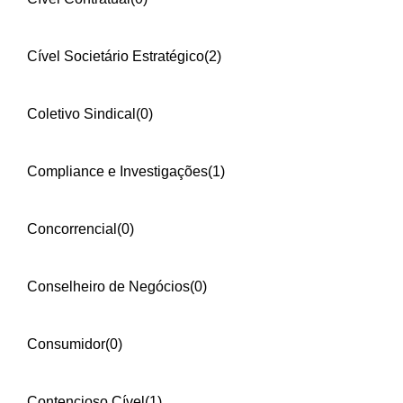
Cível Societário Estratégico
(2)
Coletivo Sindical
(0)
Compliance e Investigações
(1)
Concorrencial
(0)
Conselheiro de Negócios
(0)
Consumidor
(0)
Contencioso Cível
(1)