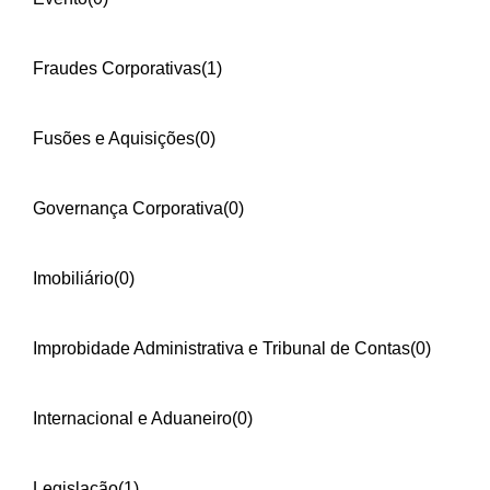
Fraudes Corporativas
(1)
Fusões e Aquisições
(0)
Governança Corporativa
(0)
Imobiliário
(0)
Improbidade Administrativa e Tribunal de Contas
(0)
Internacional e Aduaneiro
(0)
Legislação
(1)