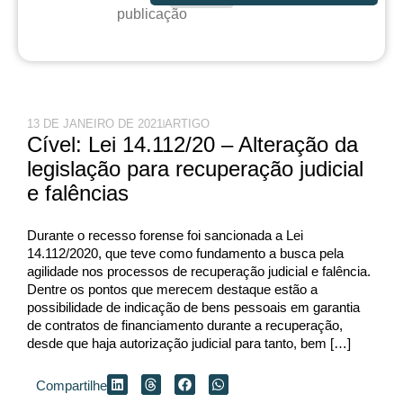
publicação
13 DE JANEIRO DE 2021
ARTIGO
Cível: Lei 14.112/20 – Alteração da
legislação para recuperação judicial
e falências
Durante o recesso forense foi sancionada a Lei
14.112/2020, que teve como fundamento a busca pela
agilidade nos processos de recuperação judicial e falência.
Dentre os pontos que merecem destaque estão a
possibilidade de indicação de bens pessoais em garantia
de contratos de financiamento durante a recuperação,
desde que haja autorização judicial para tanto, bem […]
Compartilhe