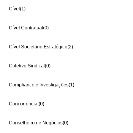
Cível
(1)
Cível Contratual
(0)
Cível Societário Estratégico
(2)
Coletivo Sindical
(0)
Compliance e Investigações
(1)
Concorrencial
(0)
Conselheiro de Negócios
(0)