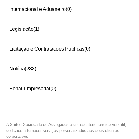
Internacional e Aduaneiro
(0)
Legislação
(1)
Licitação e Contratações Públicas
(0)
Notícia
(283)
Penal Empresarial
(0)
A Sartori Sociedade de Advogados é um escritório jurídico versátil,
dedicado a fornecer serviços personalizados aos seus clientes
corporativos.