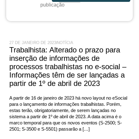
publicação
27 DE JANEIRO DE 2023
NOTÍCIA
Trabalhista: Alterado o prazo para
inserção de informações de
processos trabalhistas no e-social –
Informações têm de ser lançadas a
partir de 1º de abril de 2023
A partir de 16 de janeiro de 2023 há novo layout no eSocial
para o lançamento de informações trabalhistas. Porém,
estas terão, obrigatoriamente, de serem lançadas no
sistema a partir de 1º de abril de 2023. A data acima é o
marco temporal para que os novos eventos (S-2500; S-
2501; S-3500 e S-5501) passarão a […]