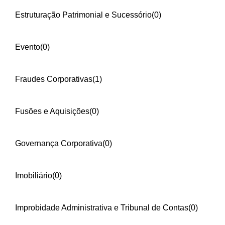
Estruturação Patrimonial e Sucessório
(0)
Evento
(0)
Fraudes Corporativas
(1)
Fusões e Aquisições
(0)
Governança Corporativa
(0)
Imobiliário
(0)
Improbidade Administrativa e Tribunal de Contas
(0)