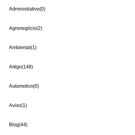
Administrativo
(0)
Agronegócio
(2)
Ambiental
(1)
Artigo
(148)
Automotivo
(0)
Aviso
(1)
Blog
(44)