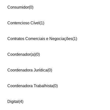
Consumidor
(0)
Contencioso Cível
(1)
Contratos Comerciais e Negociações
(1)
Coordenador(a)
(0)
Coordenadora Jurídica
(0)
Coordenadora Trabalhista
(0)
Digital
(4)