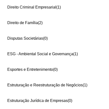
Direito Criminal Empresarial
(1)
Direito de Família
(2)
Disputas Societárias
(0)
ESG - Ambiental Social e Governança
(1)
Esportes e Entretenimento
(0)
Estruturação e Reestruturação de Negócios
(1)
Estruturação Jurídica de Empresas
(0)