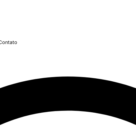
Contato