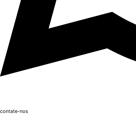
contate-nos