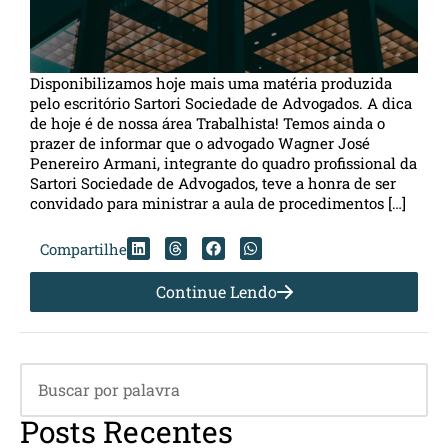
Disponibilizamos hoje mais uma matéria produzida
pelo escritório Sartori Sociedade de Advogados. A dica
de hoje é de nossa área Trabalhista! Temos ainda o
prazer de informar que o advogado Wagner José
Penereiro Armani, integrante do quadro profissional da
Sartori Sociedade de Advogados, teve a honra de ser
convidado para ministrar a aula de procedimentos […]
Compartilhe
Continue Lendo
Posts Recentes