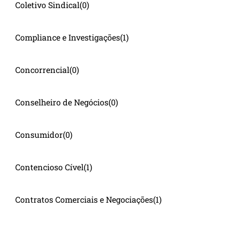
Coletivo Sindical
(0)
Compliance e Investigações
(1)
Concorrencial
(0)
Conselheiro de Negócios
(0)
Consumidor
(0)
Contencioso Cível
(1)
Contratos Comerciais e Negociações
(1)