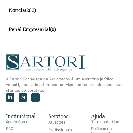
Notícia
(283)
Penal Empresarial
(0)
A Sartori Sociedade de Advogados é um escritório jurídico
versátil, dedicado a fornecer serviços personalizados aos seus
clientes corporativos.
Institucional
Serviços
Ajuda
Quem Somos
Termos de Uso
Atuações
ESG
Políticas de
Profissionais