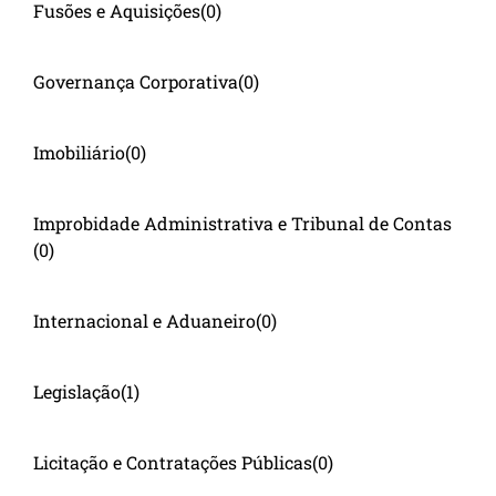
Fusões e Aquisições
(0)
Governança Corporativa
(0)
Imobiliário
(0)
Improbidade Administrativa e Tribunal de Contas
(0)
Internacional e Aduaneiro
(0)
Legislação
(1)
Licitação e Contratações Públicas
(0)