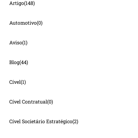
Artigo
(148)
Automotivo
(0)
Aviso
(1)
Blog
(44)
Cível
(1)
Cível Contratual
(0)
Cível Societário Estratégico
(2)