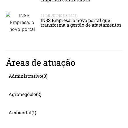
27 DE JULHO DE 2026
INSS Empresa: o novo portal que
transforma a gestão de afastamentos
Áreas de atuação
Administrativo
(0)
Agronegócio
(2)
Ambiental
(1)