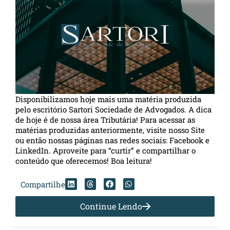
Disponibilizamos hoje mais uma matéria produzida
pelo escritório Sartori Sociedade de Advogados. A dica
de hoje é de nossa área Tributária! Para acessar as
matérias produzidas anteriormente, visite nosso Site
ou então nossas páginas nas redes sociais: Facebook e
LinkedIn. Aproveite para “curtir” e compartilhar o
conteúdo que oferecemos! Boa leitura!
Compartilhe
Continue Lendo