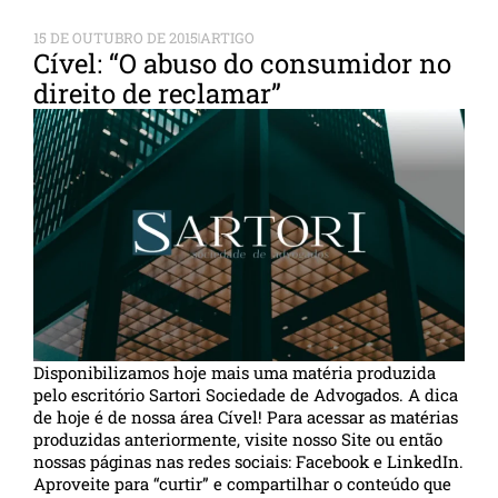
15 DE OUTUBRO DE 2015
ARTIGO
Cível: “O abuso do consumidor no
direito de reclamar”
Disponibilizamos hoje mais uma matéria produzida
pelo escritório Sartori Sociedade de Advogados. A dica
de hoje é de nossa área Cível! Para acessar as matérias
produzidas anteriormente, visite nosso Site ou então
nossas páginas nas redes sociais: Facebook e LinkedIn.
Aproveite para “curtir” e compartilhar o conteúdo que