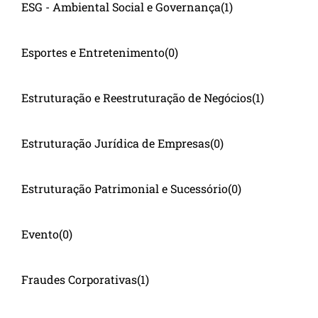
ESG - Ambiental Social e Governança
(1)
Esportes e Entretenimento
(0)
Estruturação e Reestruturação de Negócios
(1)
Estruturação Jurídica de Empresas
(0)
Estruturação Patrimonial e Sucessório
(0)
Evento
(0)
Fraudes Corporativas
(1)