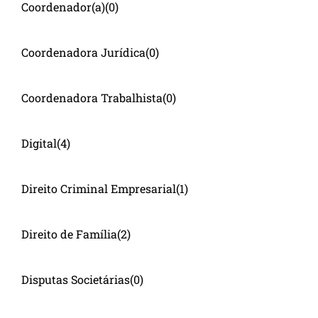
Coordenador(a)
(0)
Coordenadora Jurídica
(0)
Coordenadora Trabalhista
(0)
Digital
(4)
Direito Criminal Empresarial
(1)
Direito de Família
(2)
Disputas Societárias
(0)