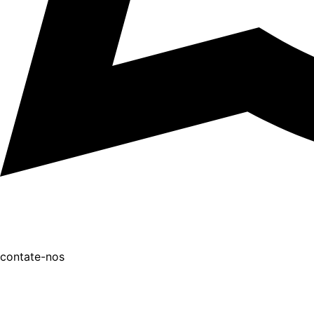
contate-nos