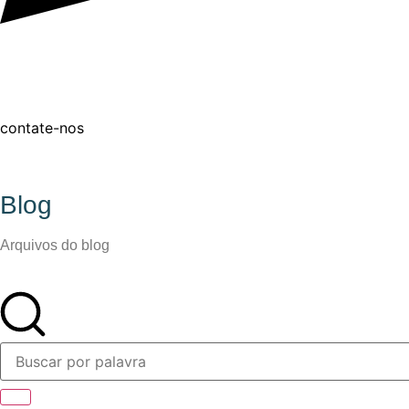
contate-nos
Blog
Arquivos do blog