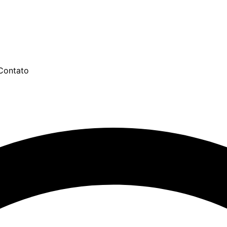
Contato