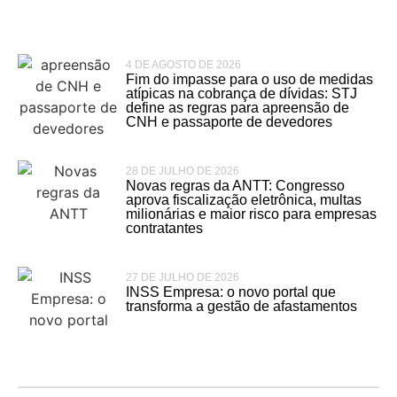
4 DE AGOSTO DE 2026
Fim do impasse para o uso de medidas
atípicas na cobrança de dívidas: STJ
define as regras para apreensão de
CNH e passaporte de devedores
28 DE JULHO DE 2026
Novas regras da ANTT: Congresso
aprova fiscalização eletrônica, multas
milionárias e maior risco para empresas
contratantes
27 DE JULHO DE 2026
INSS Empresa: o novo portal que
transforma a gestão de afastamentos