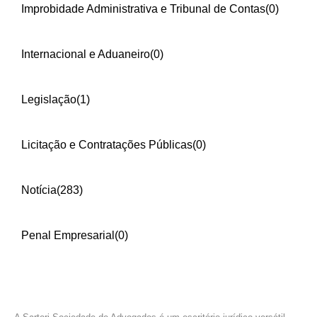
Improbidade Administrativa e Tribunal de Contas
(0)
Internacional e Aduaneiro
(0)
Legislação
(1)
Licitação e Contratações Públicas
(0)
Notícia
(283)
Penal Empresarial
(0)