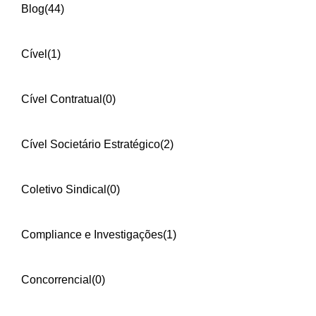
Blog
(44)
Cível
(1)
Cível Contratual
(0)
Cível Societário Estratégico
(2)
Coletivo Sindical
(0)
Compliance e Investigações
(1)
Concorrencial
(0)