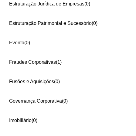
Estruturação Jurídica de Empresas
(0)
Estruturação Patrimonial e Sucessório
(0)
Evento
(0)
Fraudes Corporativas
(1)
Fusões e Aquisições
(0)
Governança Corporativa
(0)
Imobiliário
(0)