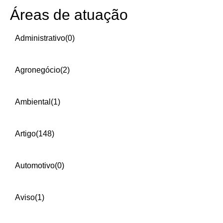
Áreas de atuação
Administrativo
(0)
Agronegócio
(2)
Ambiental
(1)
Artigo
(148)
Automotivo
(0)
Aviso
(1)