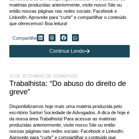
matérias produzidas anteriormente, visite nosso Site ou
então nossas páginas nas redes sociais: Facebook e
LinkedIn. Aproveite para “curtir” e compartilhar o conteúdo
que oferecemos! Boa leitura!
Compartilhe
Continue Lendo
15 DE SETEMBRO DE 2016
ARTIGO
Trabalhista: “Do abuso do direito de
greve”
Disponibilizamos hoje mais uma matéria produzida pelo
escritório Sartori Sociedade de Advogados. A dica de hoje é
da nossa área Trabalhista! Para acessar as matérias
produzidas anteriormente, visite nosso Site ou então
nossas páginas nas redes sociais: Facebook e LinkedIn.
Aproveite para “curtir” e compartilhar o conteúdo que