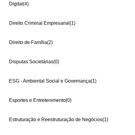
Digital
(4)
Direito Criminal Empresarial
(1)
Direito de Família
(2)
Disputas Societárias
(0)
ESG - Ambiental Social e Governança
(1)
Esportes e Entretenimento
(0)
Estruturação e Reestruturação de Negócios
(1)