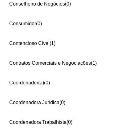
Conselheiro de Negócios
(0)
Consumidor
(0)
Contencioso Cível
(1)
Contratos Comerciais e Negociações
(1)
Coordenador(a)
(0)
Coordenadora Jurídica
(0)
Coordenadora Trabalhista
(0)