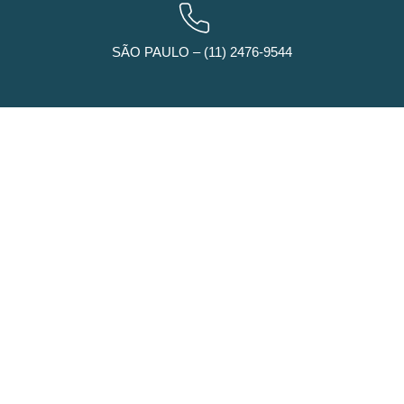
SÃO PAULO – (11) 2476-9544