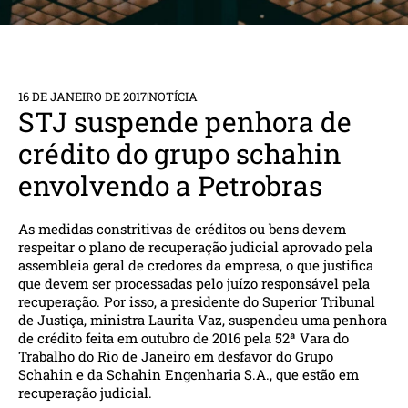
16 DE JANEIRO DE 2017
NOTÍCIA
STJ suspende penhora de
crédito do grupo schahin
envolvendo a Petrobras
As medidas constritivas de créditos ou bens devem
respeitar o plano de recuperação judicial aprovado pela
assembleia geral de credores da empresa, o que justifica
que devem ser processadas pelo juízo responsável pela
recuperação. Por isso, a presidente do Superior Tribunal
de Justiça, ministra Laurita Vaz, suspendeu uma penhora
de crédito feita em outubro de 2016 pela 52ª Vara do
Trabalho do Rio de Janeiro em desfavor do Grupo
Schahin e da Schahin Engenharia S.A., que estão em
recuperação judicial.