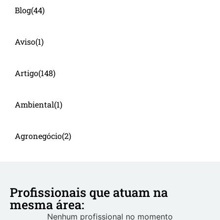
Blog
(44)
Aviso
(1)
Artigo
(148)
Ambiental
(1)
Agronegócio
(2)
Profissionais que atuam na
mesma área:
Nenhum profissional no momento