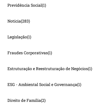
Previdência Social
(1)
Notícia
(283)
Legislação
(1)
Fraudes Corporativas
(1)
Estruturação e Reestruturação de Negócios
(1)
ESG - Ambiental Social e Governança
(1)
Direito de Família
(2)