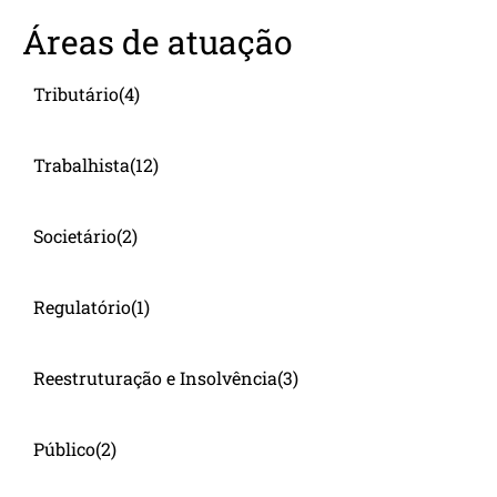
Áreas de atuação
Tributário
(4)
Trabalhista
(12)
Societário
(2)
Regulatório
(1)
Reestruturação e Insolvência
(3)
Público
(2)