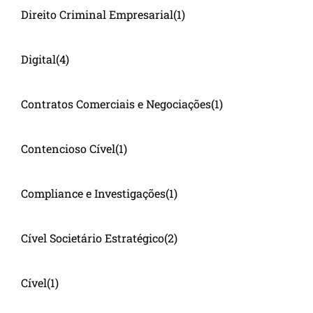
Direito Criminal Empresarial
(1)
Digital
(4)
Contratos Comerciais e Negociações
(1)
Contencioso Cível
(1)
Compliance e Investigações
(1)
Cível Societário Estratégico
(2)
Cível
(1)