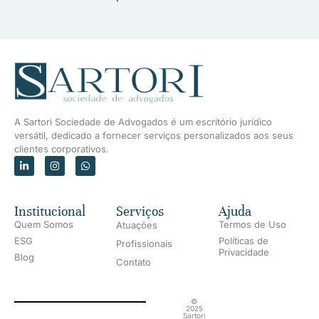
A Sartori Sociedade de Advogados é um escritório jurídico
versátil, dedicado a fornecer serviços personalizados aos seus
clientes corporativos.
Institucional
Serviços
Ajuda
Quem Somos
Termos de Uso
Atuações
ESG
Políticas de
Profissionais
Privacidade
Blog
Contato
©
2025
Sartori