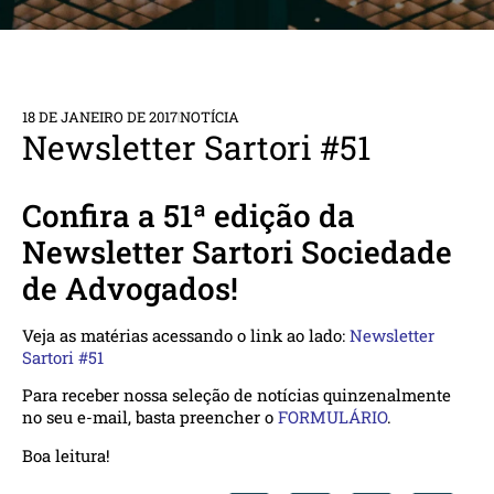
18 DE JANEIRO DE 2017
NOTÍCIA
Newsletter Sartori #51
Confira a 51ª edição da
Newsletter Sartori Sociedade
de Advogados!
Veja as matérias acessando o link ao lado:
Newsletter
Sartori #51
Para receber nossa seleção de notícias quinzenalmente
no seu e-mail, basta preencher o
FORMULÁRIO
.
Boa leitura!