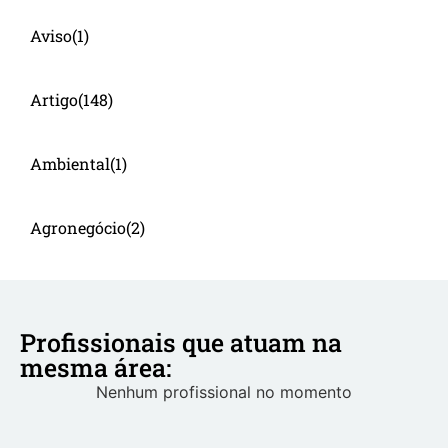
Aviso
(1)
Artigo
(148)
Ambiental
(1)
Agronegócio
(2)
Profissionais que atuam na
mesma área:
Nenhum profissional no momento