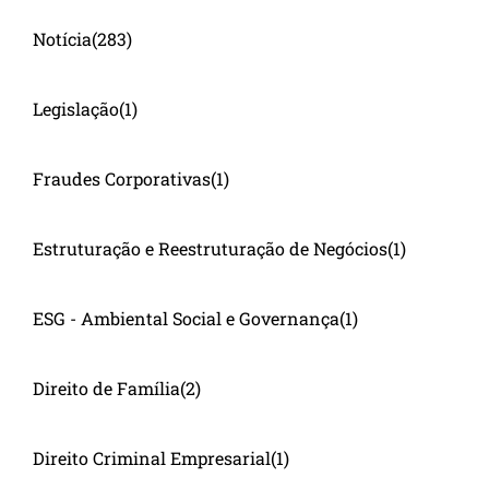
Notícia
(283)
Legislação
(1)
Fraudes Corporativas
(1)
Estruturação e Reestruturação de Negócios
(1)
ESG - Ambiental Social e Governança
(1)
Direito de Família
(2)
Direito Criminal Empresarial
(1)