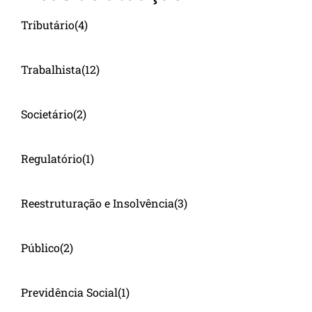
Tributário
(4)
Trabalhista
(12)
Societário
(2)
Regulatório
(1)
Reestruturação e Insolvência
(3)
Público
(2)
Previdência Social
(1)