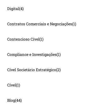
Digital
(4)
Contratos Comerciais e Negociações
(1)
Contencioso Cível
(1)
Compliance e Investigações
(1)
Cível Societário Estratégico
(2)
Cível
(1)
Blog
(44)