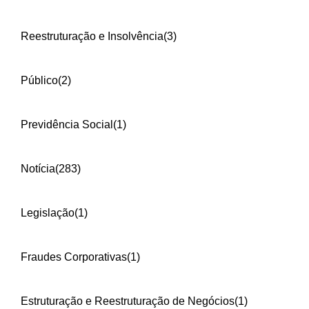
Reestruturação e Insolvência
(3)
Público
(2)
Previdência Social
(1)
Notícia
(283)
Legislação
(1)
Fraudes Corporativas
(1)
Estruturação e Reestruturação de Negócios
(1)