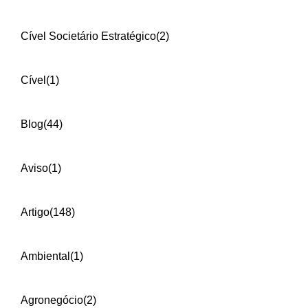
Cível Societário Estratégico
(2)
Cível
(1)
Blog
(44)
Aviso
(1)
Artigo
(148)
Ambiental
(1)
Agronegócio
(2)