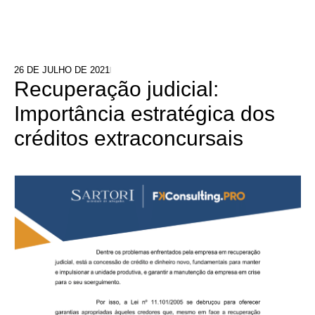
26 DE JULHO DE 2021
Recuperação judicial:
Importância estratégica dos
créditos extraconcursais