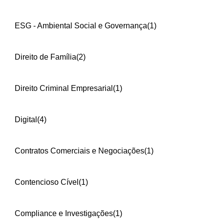
ESG - Ambiental Social e Governança
(1)
Direito de Família
(2)
Direito Criminal Empresarial
(1)
Digital
(4)
Contratos Comerciais e Negociações
(1)
Contencioso Cível
(1)
Compliance e Investigações
(1)