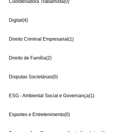
Coordenadora Trabalhista
(0)
Digital
(4)
Direito Criminal Empresarial
(1)
Direito de Família
(2)
Disputas Societárias
(0)
ESG - Ambiental Social e Governança
(1)
Esportes e Entretenimento
(0)