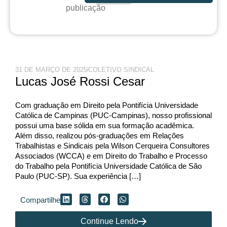
publicação
31 DE MARÇO DE 2025
COLETIVO SINDICAL
Lucas José Rossi Cesar
Com graduação em Direito pela Pontifícia Universidade
Católica de Campinas (PUC-Campinas), nosso profissional
possui uma base sólida em sua formação acadêmica.
Além disso, realizou pós-graduações em Relações
Trabalhistas e Sindicais pela Wilson Cerqueira Consultores
Associados (WCCA) e em Direito do Trabalho e Processo
do Trabalho pela Pontifícia Universidade Católica de São
Paulo (PUC-SP). Sua experiência […]
Compartilhe
Continue Lendo