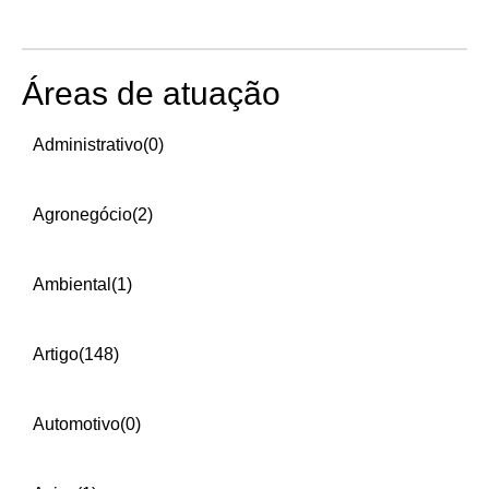
Áreas de atuação
Administrativo
(0)
Agronegócio
(2)
Ambiental
(1)
Artigo
(148)
Automotivo
(0)