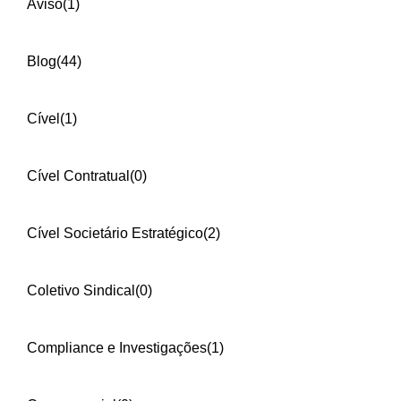
Aviso
(1)
Blog
(44)
Cível
(1)
Cível Contratual
(0)
Cível Societário Estratégico
(2)
Coletivo Sindical
(0)
Compliance e Investigações
(1)