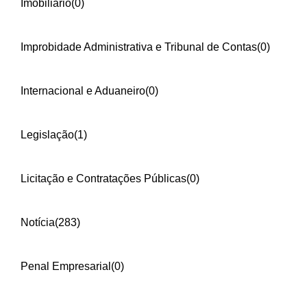
Imobiliário
(0)
Improbidade Administrativa e Tribunal de Contas
(0)
Internacional e Aduaneiro
(0)
Legislação
(1)
Licitação e Contratações Públicas
(0)
Notícia
(283)
Penal Empresarial
(0)