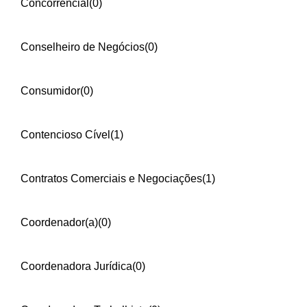
Concorrencial
(0)
Conselheiro de Negócios
(0)
Consumidor
(0)
Contencioso Cível
(1)
Contratos Comerciais e Negociações
(1)
Coordenador(a)
(0)
Coordenadora Jurídica
(0)