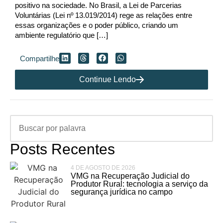
positivo na sociedade. No Brasil, a Lei de Parcerias
Voluntárias (Lei nº 13.019/2014) rege as relações entre
essas organizações e o poder público, criando um
ambiente regulatório que […]
Compartilhe
Continue Lendo
Posts Recentes
4 DE AGOSTO DE 2026
VMG na Recuperação Judicial do
Produtor Rural: tecnologia a serviço da
segurança jurídica no campo