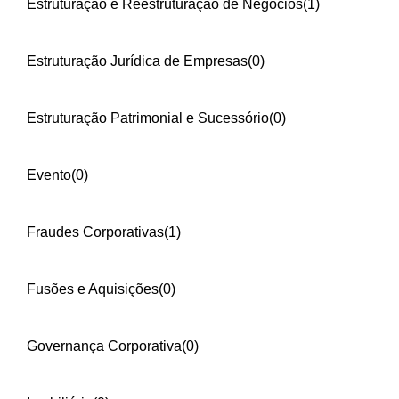
Estruturação e Reestruturação de Negócios
(1)
Estruturação Jurídica de Empresas
(0)
Estruturação Patrimonial e Sucessório
(0)
Evento
(0)
Fraudes Corporativas
(1)
Fusões e Aquisições
(0)
Governança Corporativa
(0)